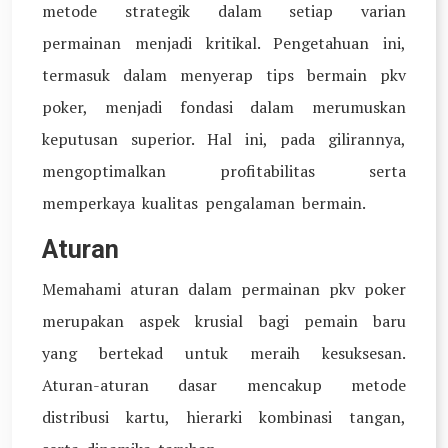
metode strategik dalam setiap varian
permainan menjadi kritikal. Pengetahuan ini,
termasuk dalam menyerap tips bermain pkv
poker, menjadi fondasi dalam merumuskan
keputusan superior. Hal ini, pada gilirannya,
mengoptimalkan profitabilitas serta
memperkaya kualitas pengalaman bermain.
Aturan
Memahami aturan dalam permainan pkv poker
merupakan aspek krusial bagi pemain baru
yang bertekad untuk meraih kesuksesan.
Aturan-aturan dasar mencakup metode
distribusi kartu, hierarki kombinasi tangan,