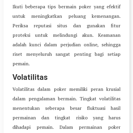
Ikuti beberapa tips bermain poker yang efektif
untuk meningkatkan peluang kemenangan.
Periksa reputasi situs dan gunakan fitur
proteksi untuk melindungi akun. Keamanan
adalah kunci dalam perjudian online, sehingga
riset menyeluruh sangat penting bagi setiap
pemain.
Volatilitas
Volatilitas dalam poker memiliki peran krusial
dalam pengalaman bermain. Tingkat volatilitas
menentukan seberapa besar fluktuasi hasil
permainan dan tingkat risiko yang harus
dihadapi pemain. Dalam permainan poker