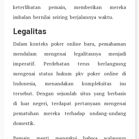
keterlibatan pemain, memberikan mereka
imbalan bernilai seiring berjalannya waktu.
Legalitas
Dalam konteks poker online baru, pemahaman
mendalam mengenai legalitasnya menjadi
imperatif. Perdebatan terus berlangsung
mengenai status hukum pkv poker online di
Indonesia, menandakan kompleksitas isu
tersebut. Dengan sejumlah situs yang berbasis
di luar negeri, terdapat pertanyaan mengenai
pematuhan mereka terhadap undang-undang
domestik.
Pemain mesti mengakui bahwa walaupun