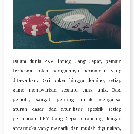
Dalam dunia PKV
ilmuqq
Uang Cepat, pemain
terpesona oleh beragamnya permainan yang
ditawarkan. Dari poker hingga domino, setiap
game menawarkan sesuatu yang unik. Bagi
pemula, sangat penting untuk menguasai
aturan dasar dan fitur-fitur spesifik setiap
permainan. PKV Uang Cepat dirancang dengan
antarmuka yang menarik dan mudah digunakan,