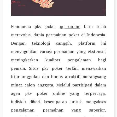
Fenomena pkv poker
qq online
baru telah
merevolusi dunia permainan poker di Indonesia.
Dengan teknologi canggih, platform ini
menyuguhkan variasi permainan yang ekstensif,
meningkatkan kualitas pengalaman bagi
pemain. Situs pkv poker terkini menawarkan
fitur unggulan dan bonus atraktif, merangsang
minat calon anggota. Melalui partisipasi dalam
agen pkv poker online yang terpercaya,
individu diberi kesempatan untuk mengakses
pengalaman permainan yang superior,