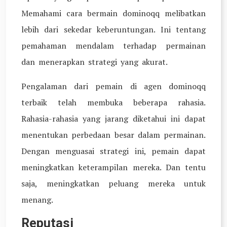
Memahami cara bermain dominoqq melibatkan
lebih dari sekedar keberuntungan. Ini tentang
pemahaman mendalam terhadap permainan
dan menerapkan strategi yang akurat.
Pengalaman dari pemain di agen dominoqq
terbaik telah membuka beberapa rahasia.
Rahasia-rahasia yang jarang diketahui ini dapat
menentukan perbedaan besar dalam permainan.
Dengan menguasai strategi ini, pemain dapat
meningkatkan keterampilan mereka. Dan tentu
saja, meningkatkan peluang mereka untuk
menang.
Reputasi