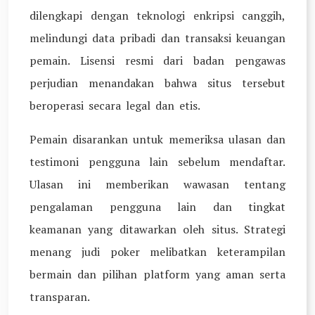
dilengkapi dengan teknologi enkripsi canggih,
melindungi data pribadi dan transaksi keuangan
pemain. Lisensi resmi dari badan pengawas
perjudian menandakan bahwa situs tersebut
beroperasi secara legal dan etis.
Pemain disarankan untuk memeriksa ulasan dan
testimoni pengguna lain sebelum mendaftar.
Ulasan ini memberikan wawasan tentang
pengalaman pengguna lain dan tingkat
keamanan yang ditawarkan oleh situs. Strategi
menang judi poker melibatkan keterampilan
bermain dan pilihan platform yang aman serta
transparan.