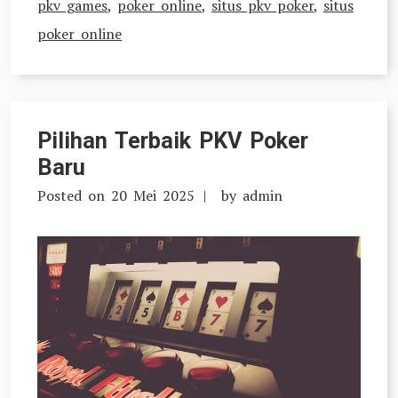
pkv games
,
poker online
,
situs pkv poker
,
situs
poker online
Pilihan Terbaik PKV Poker
Baru
Posted on
20 Mei 2025
by
admin