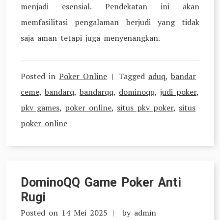
menjadi esensial. Pendekatan ini akan
memfasilitasi pengalaman berjudi yang tidak
saja aman tetapi juga menyenangkan.
Posted in
Poker Online
Tagged
aduq
,
bandar
ceme
,
bandarq
,
bandarqq
,
dominoqq
,
judi poker
,
pkv games
,
poker online
,
situs pkv poker
,
situs
poker online
DominoQQ Game Poker Anti
Rugi
Posted on
14 Mei 2025
by
admin