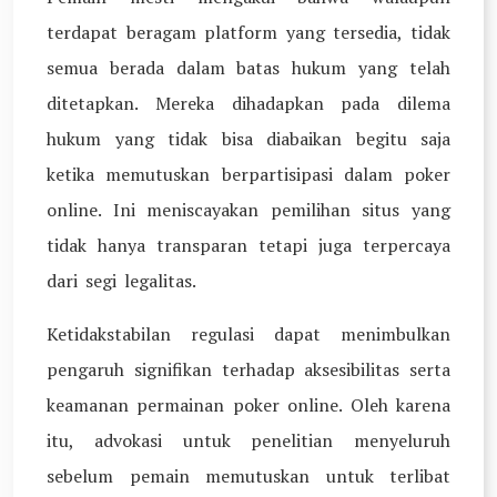
terdapat beragam platform yang tersedia, tidak
semua berada dalam batas hukum yang telah
ditetapkan. Mereka dihadapkan pada dilema
hukum yang tidak bisa diabaikan begitu saja
ketika memutuskan berpartisipasi dalam poker
online. Ini meniscayakan pemilihan situs yang
tidak hanya transparan tetapi juga terpercaya
dari segi legalitas.
Ketidakstabilan regulasi dapat menimbulkan
pengaruh signifikan terhadap aksesibilitas serta
keamanan permainan poker online. Oleh karena
itu, advokasi untuk penelitian menyeluruh
sebelum pemain memutuskan untuk terlibat