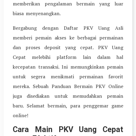
memberikan pengalaman bermain yang luar
biasa menyenangkan.
Bergabung dengan Daftar PKV Uang Asli
memberi pemain akses ke berbagai permainan
dan proses deposit yang cepat. PKV Uang
Cepat melebihi platform lain dalam hal
kecepatan transaksi. Ini memungkinkan pemain
untuk segera menikmati permainan favorit
mereka. Sebuah Panduan Bermain PKV Online
juga disediakan untuk memudahkan pemain
baru. Selamat bermain, para penggemar game
online!
Cara Main PKV Uang Cepat