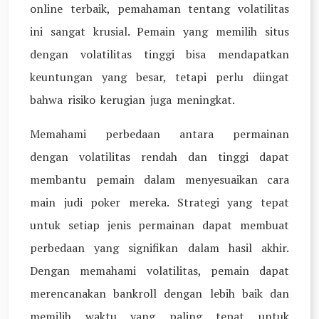
online terbaik, pemahaman tentang volatilitas
ini sangat krusial. Pemain yang memilih situs
dengan volatilitas tinggi bisa mendapatkan
keuntungan yang besar, tetapi perlu diingat
bahwa risiko kerugian juga meningkat.
Memahami perbedaan antara permainan
dengan volatilitas rendah dan tinggi dapat
membantu pemain dalam menyesuaikan cara
main judi poker mereka. Strategi yang tepat
untuk setiap jenis permainan dapat membuat
perbedaan yang signifikan dalam hasil akhir.
Dengan memahami volatilitas, pemain dapat
merencanakan bankroll dengan lebih baik dan
memilih waktu yang paling tepat untuk