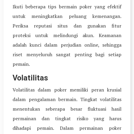
Ikuti beberapa tips bermain poker yang efektif
untuk meningkatkan peluang kemenangan.
Periksa reputasi situs dan gunakan fitur
proteksi untuk melindungi akun. Keamanan
adalah kunci dalam perjudian online, sehingga
riset menyeluruh sangat penting bagi setiap
pemain.
Volatilitas
Volatilitas dalam poker memiliki peran krusial
dalam pengalaman bermain. Tingkat volatilitas
menentukan seberapa besar fluktuasi hasil
permainan dan tingkat risiko yang harus
dihadapi pemain. Dalam permainan poker