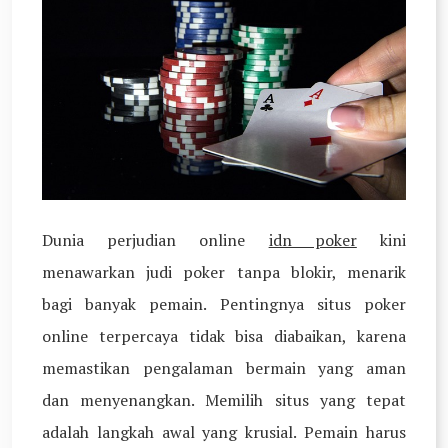
Dunia perjudian online
idn poker
kini
menawarkan judi poker tanpa blokir, menarik
bagi banyak pemain. Pentingnya situs poker
online terpercaya tidak bisa diabaikan, karena
memastikan pengalaman bermain yang aman
dan menyenangkan. Memilih situs yang tepat
adalah langkah awal yang krusial. Pemain harus