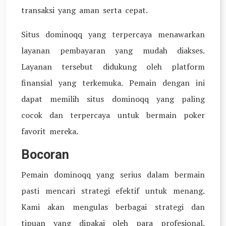
transaksi yang aman serta cepat.
Situs dominoqq yang terpercaya menawarkan
layanan pembayaran yang mudah diakses.
Layanan tersebut didukung oleh platform
finansial yang terkemuka. Pemain dengan ini
dapat memilih situs dominoqq yang paling
cocok dan terpercaya untuk bermain poker
favorit mereka.
Bocoran
Pemain dominoqq yang serius dalam bermain
pasti mencari strategi efektif untuk menang.
Kami akan mengulas berbagai strategi dan
tipuan yang dipakai oleh para profesional.