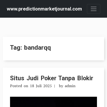
Skip
www.predictionmarketjournal.com
to
content
Tag:
bandarqq
Situs Judi Poker Tanpa Blokir
Posted on
18 Juli 2025
by
admin