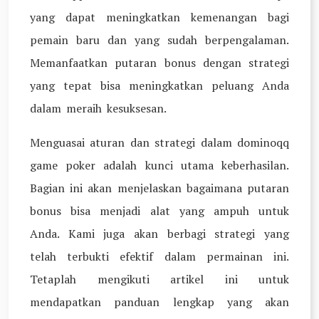
yang dapat meningkatkan kemenangan bagi
pemain baru dan yang sudah berpengalaman.
Memanfaatkan putaran bonus dengan strategi
yang tepat bisa meningkatkan peluang Anda
dalam meraih kesuksesan.
Menguasai aturan dan strategi dalam dominoqq
game poker adalah kunci utama keberhasilan.
Bagian ini akan menjelaskan bagaimana putaran
bonus bisa menjadi alat yang ampuh untuk
Anda. Kami juga akan berbagi strategi yang
telah terbukti efektif dalam permainan ini.
Tetaplah mengikuti artikel ini untuk
mendapatkan panduan lengkap yang akan