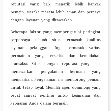
reputasi yang baik menarik lebih banyak
pemain. Mereka merasa lebih aman dan percaya
dengan layanan yang ditawarkan.
Beberapa faktor yang mempengaruhi peringkat
terpercaya sebuah situs termasuk kualitas
layanan pelanggan. Juga termasuk variasi
permainan yang tersedia, dan kemudahan
transaksi. Situs dengan reputasi yang baik
menawarkan pengalaman bermain yang
memuaskan. Pengalaman ini mendorong pemain
untuk tetap loyal. Memilih agen dominoqq yang
tepat sangat penting untuk keamanan dan
kepuasan Anda dalam bermain.