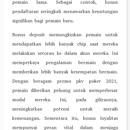
pemain lama. Sebagai contoh, bonus
pendaftaran seringkali menawarkan keuntungan
signifikan bagi pemain baru.
Bonus deposit memungkinkan pemain untuk
mendapatkan lebih banyak chip saat mereka
melakukan setoran ke dalam akun mereka. Ini
memperkaya pengalaman bermain dengan
memberikan lebih banyak kesempatan bermain.
Dengan beragam promo pkv poker 2021,
pemain diberikan peluang untuk memperbesar
modal mereka. Ini, pada gilirannya,
meningkatkan potensi untuk meraih
kemenangan. Sementara itu, bonus loyalitas
mempunyai peran vital dalam menjaga