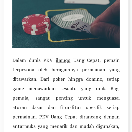
Dalam dunia PKV
ilmuqq
Uang Cepat, pemain
terpesona oleh beragamnya permainan yang
ditawarkan. Dari poker hingga domino, setiap
game menawarkan sesuatu yang unik. Bagi
pemula, sangat penting untuk menguasai
aturan dasar dan fitur-fitur spesifik setiap
permainan. PKV Uang Cepat dirancang dengan
antarmuka yang menarik dan mudah digunakan,