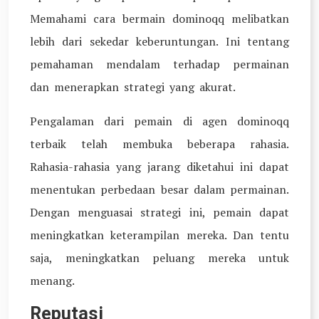
Memahami cara bermain dominoqq melibatkan
lebih dari sekedar keberuntungan. Ini tentang
pemahaman mendalam terhadap permainan
dan menerapkan strategi yang akurat.
Pengalaman dari pemain di agen dominoqq
terbaik telah membuka beberapa rahasia.
Rahasia-rahasia yang jarang diketahui ini dapat
menentukan perbedaan besar dalam permainan.
Dengan menguasai strategi ini, pemain dapat
meningkatkan keterampilan mereka. Dan tentu
saja, meningkatkan peluang mereka untuk
menang.
Reputasi