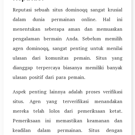
Reputasi sebuah situs dominoqq sangat krusial
dalam dunia permainan online. Hal ini
menentukan seberapa aman dan memuaskan
pengalaman bermain Anda. Sebelum memilih
agen dominoqq, sangat penting untuk menilai
ulasan dari komunitas pemain. Situs yang
dianggap terpercaya biasanya memiliki banyak
ulasan positif dari para pemain.
Aspek penting lainnya adalah proses verifikasi
situs. Agen yang terverifikasi menandakan
mereka telah lolos dari pemeriksaan ketat.
Pemeriksaan ini memastikan keamanan dan
keadilan dalam permainan. Situs dengan