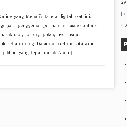
29
Ju
line yang Menarik Di era digital saat ini,
« 
agi para penggemar permainan kasino online.
suk slot, lottery, poker, live casino,
k setiap orang. Dalam artikel ini, kita akan
P
 pilihan yang tepat untuk Anda […]