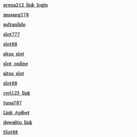
arena212 link login
musang178
sultanlido
slot777
slot88
situs slot
slot online
situs slot
slot88
ceri123 link
tuna787
Link Apibet
dewajitu link
Slot88