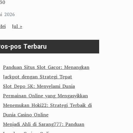
30
ni 2026
Mei
Jul »
os-pos Terbaru
Panduan Situs Slot Gacor: Menangkan
Jackpot dengan Strategi Tepat
Slot Depo 5K: Menyelami Dunia
Permainan Online yang Mengasyikkan
Menemukan Hoki22: Strategi Terbaik di
Dunia Casino Online
Menjadi Ahli di Sarang777: Panduan