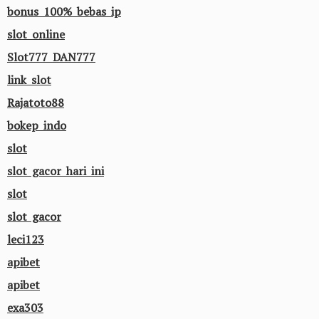
bonus 100% bebas ip
slot online
Slot777 DAN777
link slot
Rajatoto88
bokep indo
slot
slot gacor hari ini
slot
slot gacor
leci123
apibet
apibet
exa303