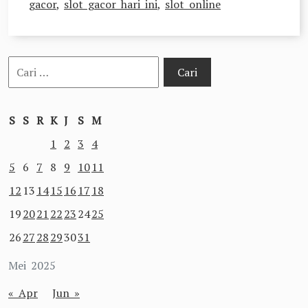
gacor
,
slot gacor hari ini
,
slot online
Cari
untuk:
S
S
R
K
J
S
M
1
2
3
4
5
6
7
8
9
10
11
12
13
14
15
16
17
18
19
20
21
22
23
24
25
26
27
28
29
30
31
Mei 2025
« Apr
Jun »