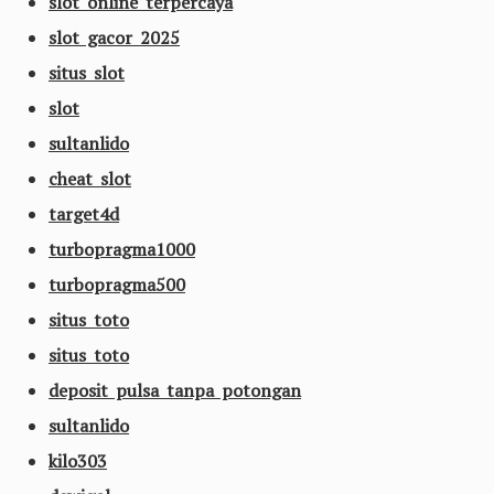
slot online terpercaya
slot gacor 2025
situs slot
slot
sultanlido
cheat slot
target4d
turbopragma1000
turbopragma500
situs toto
situs toto
deposit pulsa tanpa potongan
sultanlido
kilo303