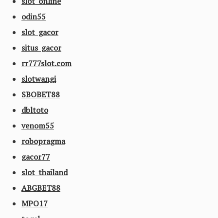
slot online
odin55
slot gacor
situs gacor
rr777slot.com
slotwangi
SBOBET88
dbltoto
venom55
robopragma
gacor77
slot thailand
ABGBET88
MPO17