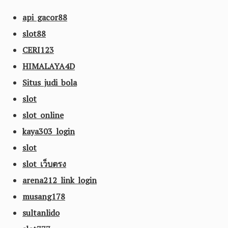
api gacor88
slot88
CERI123
HIMALAYA4D
Situs judi bola
slot
slot online
kaya303 login
slot
slot เว็บตรง
arena212 link login
musang178
sultanlido