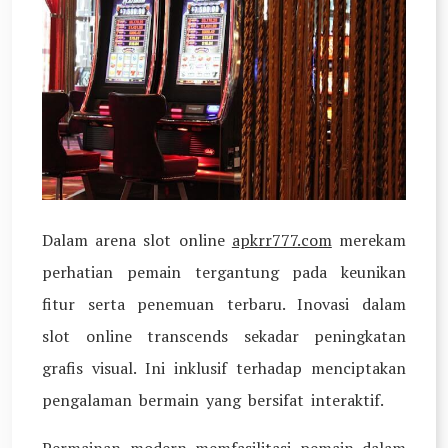
Dalam arena slot online
apkrr777.com
merekam
perhatian pemain tergantung pada keunikan
fitur serta penemuan terbaru. Inovasi dalam
slot online transcends sekadar peningkatan
grafis visual. Ini inklusif terhadap menciptakan
pengalaman bermain yang bersifat interaktif.
Permainan modern memfasilitasi pemain dalam