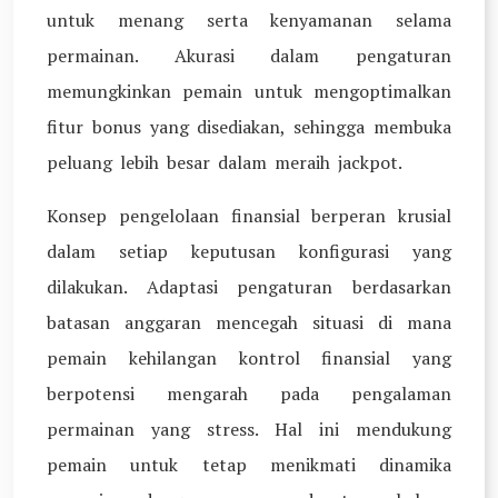
untuk menang serta kenyamanan selama
permainan. Akurasi dalam pengaturan
memungkinkan pemain untuk mengoptimalkan
fitur bonus yang disediakan, sehingga membuka
peluang lebih besar dalam meraih jackpot.
Konsep pengelolaan finansial berperan krusial
dalam setiap keputusan konfigurasi yang
dilakukan. Adaptasi pengaturan berdasarkan
batasan anggaran mencegah situasi di mana
pemain kehilangan kontrol finansial yang
berpotensi mengarah pada pengalaman
permainan yang stress. Hal ini mendukung
pemain untuk tetap menikmati dinamika