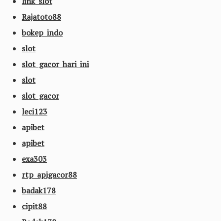
link slot
Rajatoto88
bokep indo
slot
slot gacor hari ini
slot
slot gacor
leci123
apibet
apibet
exa303
rtp apigacor88
badak178
cipit88