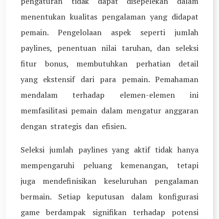
pengaturan tidak dapat disepelekan dalam
menentukan kualitas pengalaman yang didapat
pemain. Pengelolaan aspek seperti jumlah
paylines, penentuan nilai taruhan, dan seleksi
fitur bonus, membutuhkan perhatian detail
yang ekstensif dari para pemain. Pemahaman
mendalam terhadap elemen-elemen ini
memfasilitasi pemain dalam mengatur anggaran
dengan strategis dan efisien.
Seleksi jumlah paylines yang aktif tidak hanya
mempengaruhi peluang kemenangan, tetapi
juga mendefinisikan keseluruhan pengalaman
bermain. Setiap keputusan dalam konfigurasi
game berdampak signifikan terhadap potensi