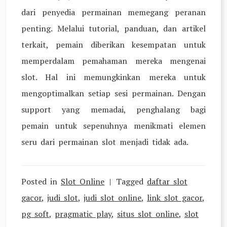
dari penyedia permainan memegang peranan
penting. Melalui tutorial, panduan, dan artikel
terkait, pemain diberikan kesempatan untuk
memperdalam pemahaman mereka mengenai
slot. Hal ini memungkinkan mereka untuk
mengoptimalkan setiap sesi permainan. Dengan
support yang memadai, penghalang bagi
pemain untuk sepenuhnya menikmati elemen
seru dari permainan slot menjadi tidak ada.
Posted in
Slot Online
Tagged
daftar slot
gacor
,
judi slot
,
judi slot online
,
link slot gacor
,
pg soft
,
pragmatic play
,
situs slot online
,
slot