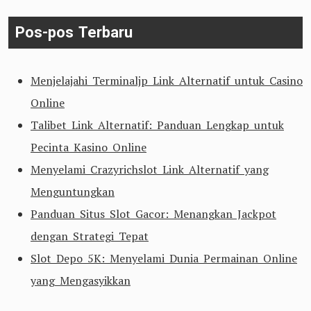
Pos-pos Terbaru
Menjelajahi Terminaljp Link Alternatif untuk Casino
Online
Talibet Link Alternatif: Panduan Lengkap untuk
Pecinta Kasino Online
Menyelami Crazyrichslot Link Alternatif yang
Menguntungkan
Panduan Situs Slot Gacor: Menangkan Jackpot
dengan Strategi Tepat
Slot Depo 5K: Menyelami Dunia Permainan Online
yang Mengasyikkan