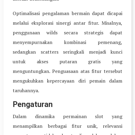
Optimalisasi pengalaman bermain dapat dicapai
melalui eksplorasi sinergi antar fitur. Misalnya,
penggunaan wilds secara strategis dapat
menyempurnakan kombinasi pemenang,
sedangkan scatters seringkali menjadi kunci
untuk akses putaran gratis yang
menguntungkan. Penguasaan atas fitur tersebut
mengukuhkan kepercayaan diri pemain dalam
taruhannya.
Pengaturan
Dalam dinamika permainan slot yang
menampilkan berbagai fitur unik, relevansi