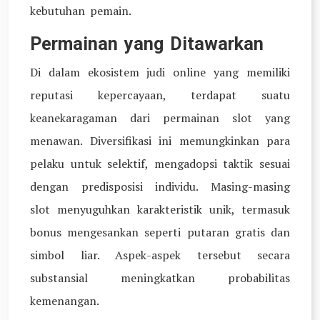
kebutuhan pemain.
Permainan yang Ditawarkan
Di dalam ekosistem judi online yang memiliki
reputasi kepercayaan, terdapat suatu
keanekaragaman dari permainan slot yang
menawan. Diversifikasi ini memungkinkan para
pelaku untuk selektif, mengadopsi taktik sesuai
dengan predisposisi individu. Masing-masing
slot menyuguhkan karakteristik unik, termasuk
bonus mengesankan seperti putaran gratis dan
simbol liar. Aspek-aspek tersebut secara
substansial meningkatkan probabilitas
kemenangan.