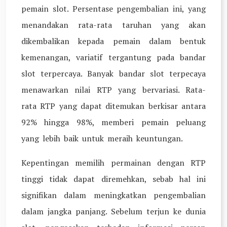
pemain slot. Persentase pengembalian ini, yang
menandakan rata-rata taruhan yang akan
dikembalikan kepada pemain dalam bentuk
kemenangan, variatif tergantung pada bandar
slot terpercaya. Banyak bandar slot terpecaya
menawarkan nilai RTP yang bervariasi. Rata-
rata RTP yang dapat ditemukan berkisar antara
92% hingga 98%, memberi pemain peluang
yang lebih baik untuk meraih keuntungan.
Kepentingan memilih permainan dengan RTP
tinggi tidak dapat diremehkan, sebab hal ini
signifikan dalam meningkatkan pengembalian
dalam jangka panjang. Sebelum terjun ke dunia