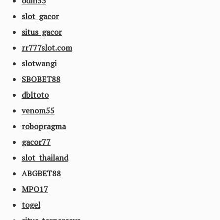
odin55
slot gacor
situs gacor
rr777slot.com
slotwangi
SBOBET88
dbltoto
venom55
robopragma
gacor77
slot thailand
ABGBET88
MPO17
togel