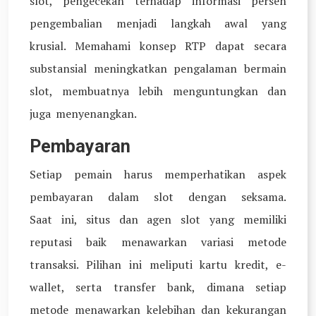
slot, pengecekan terhadap informasi persen
pengembalian menjadi langkah awal yang
krusial. Memahami konsep RTP dapat secara
substansial meningkatkan pengalaman bermain
slot, membuatnya lebih menguntungkan dan
juga menyenangkan.
Pembayaran
Setiap pemain harus memperhatikan aspek
pembayaran dalam slot dengan seksama.
Saat ini, situs dan agen slot yang memiliki
reputasi baik menawarkan variasi metode
transaksi. Pilihan ini meliputi kartu kredit, e-
wallet, serta transfer bank, dimana setiap
metode menawarkan kelebihan dan kekurangan