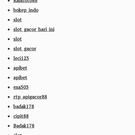
Rajatoto88
bokep indo
slot
slot gacor hari ini
slot
slot gacor
leci123
apibet
apibet
exa303
rtp apigacor88
badak178
cipit88
Badak178