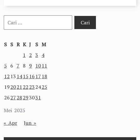
Cari
untuk:
S
S
R
K
J
S
M
1
2
3
4
5
6
7
8
9
10
11
12
13
14
15
16
17
18
19
20
21
22
23
24
25
26
27
28
29
30
31
Mei 2025
« Apr
Jun »