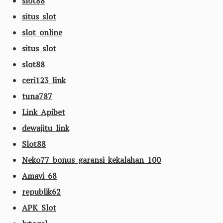
slot88
situs slot
slot online
situs slot
slot88
ceri123 link
tuna787
Link Apibet
dewajitu link
Slot88
Neko77 bonus garansi kekalahan 100
Amavi 68
republik62
APK Slot