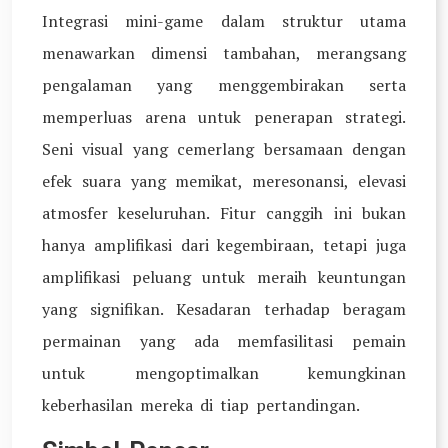
Integrasi mini-game dalam struktur utama
menawarkan dimensi tambahan, merangsang
pengalaman yang menggembirakan serta
memperluas arena untuk penerapan strategi.
Seni visual yang cemerlang bersamaan dengan
efek suara yang memikat, meresonansi, elevasi
atmosfer keseluruhan. Fitur canggih ini bukan
hanya amplifikasi dari kegembiraan, tetapi juga
amplifikasi peluang untuk meraih keuntungan
yang signifikan. Kesadaran terhadap beragam
permainan yang ada memfasilitasi pemain
untuk mengoptimalkan kemungkinan
keberhasilan mereka di tiap pertandingan.