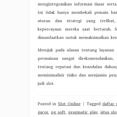
mengintegrasikan informasi dasar sert
Ini tidak hanya membekali pemain ba
aturan dan strategi yang terlibat,
kepercayaan mereka saat bertaruh. S
dimanfaatkan untuk memaksimalkan kes
Merujuk pada ulasan tentang layanan 
permainan sangat direkomendasikan. 
tentang reputasi dan keandalan dukung
meminimalisir risiko dan menjamin pe
judi slot.
Posted in
Slot Online
Tagged
daftar 
gacor
,
pg soft
,
pragmatic play
,
situs sl