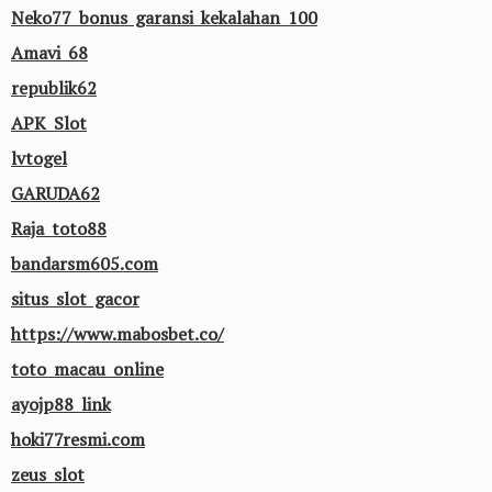
Neko77 bonus garansi kekalahan 100
Amavi 68
republik62
APK Slot
lvtogel
GARUDA62
Raja toto88
bandarsm605.com
situs slot gacor
https://www.mabosbet.co/
toto macau online
ayojp88 link
hoki77resmi.com
zeus slot