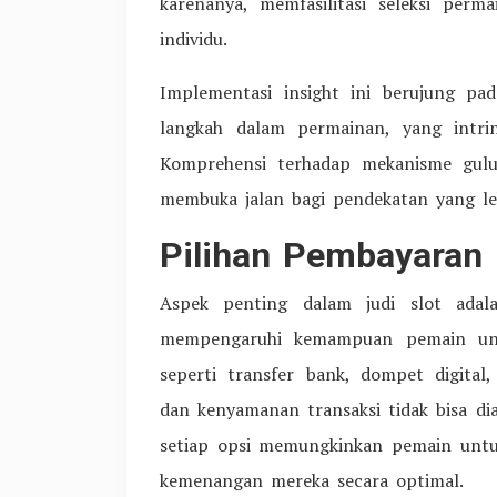
karenanya, memfasilitasi seleksi perm
individu.
Implementasi insight ini berujung pad
langkah dalam permainan, yang intrin
Komprehensi terhadap mekanisme gu
membuka jalan bagi pendekatan yang lebi
Pilihan Pembayaran
Aspek penting dalam judi slot adala
mempengaruhi kemampuan pemain un
seperti transfer bank, dompet digital
dan kenyamanan transaksi tidak bisa 
setiap opsi memungkinkan pemain unt
kemenangan mereka secara optimal.