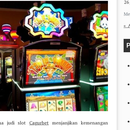
26
Me
« 
P
ma judi slot
Cagurbet
menjanjikan kemenangan