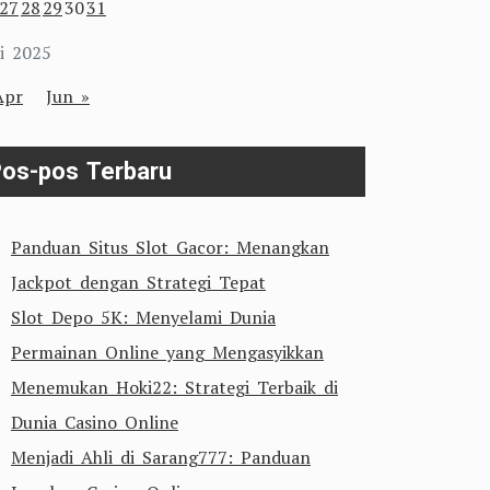
27
28
29
30
31
i 2025
Apr
Jun »
os-pos Terbaru
Panduan Situs Slot Gacor: Menangkan
Jackpot dengan Strategi Tepat
Slot Depo 5K: Menyelami Dunia
Permainan Online yang Mengasyikkan
Menemukan Hoki22: Strategi Terbaik di
Dunia Casino Online
Menjadi Ahli di Sarang777: Panduan