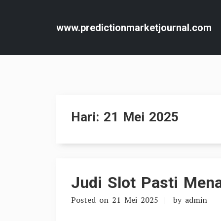
Skip
to
www.predictionmarketjournal.com
content
Hari:
21 Mei 2025
Judi Slot Pasti Men
Posted on
21 Mei 2025
by
admin