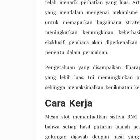
telah menarik perhatian yang luas. Ar
yang mendalam mengenai mekanisme op
untuk memaparkan bagaimana strateg
meningkatkan kemungkinan keberha
eksklusif, pembaca akan diperkenalkan 
penentu dalam permainan.
Pengetahuan yang disampaikan dihara
yang lebih luas. Ini memungkinkan p
sehingga memaksimalkan kenikmatan ke
Cara Kerja
Mesin slot memanfaatkan sistem RNG
bahwa setiap hasil putaran adalah a
gulungan dijawab dengan hasil yang 