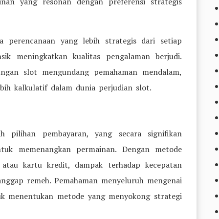
ainan yang resonan dengan preferensi strategis
a perencanaan yang lebih strategis dari setiap
sik meningkatkan kualitas pengalaman berjudi.
lungan slot mengundang pemahaman mendalam,
h kalkulatif dalam dunia perjudian slot.
h pilihan pembayaran, yang secara signifikan
tuk memenangkan permainan. Dengan metode
, atau kartu kredit, dampak terhadap kecepatan
dianggap remeh. Pemahaman menyeluruh mengenai
uk menentukan metode yang menyokong strategi