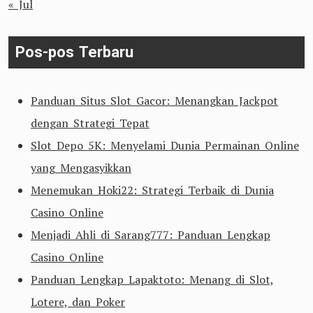
« Jul
Pos-pos Terbaru
Panduan Situs Slot Gacor: Menangkan Jackpot
dengan Strategi Tepat
Slot Depo 5K: Menyelami Dunia Permainan Online
yang Mengasyikkan
Menemukan Hoki22: Strategi Terbaik di Dunia
Casino Online
Menjadi Ahli di Sarang777: Panduan Lengkap
Casino Online
Panduan Lengkap Lapaktoto: Menang di Slot,
Lotere, dan Poker