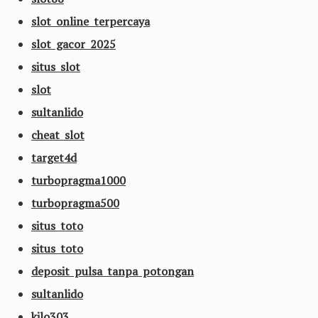
slot online terpercaya
slot gacor 2025
situs slot
slot
sultanlido
cheat slot
target4d
turbopragma1000
turbopragma500
situs toto
situs toto
deposit pulsa tanpa potongan
sultanlido
kilo303