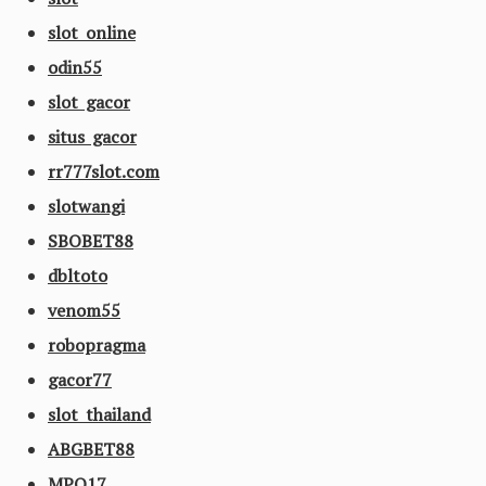
slot online
odin55
slot gacor
situs gacor
rr777slot.com
slotwangi
SBOBET88
dbltoto
venom55
robopragma
gacor77
slot thailand
ABGBET88
MPO17