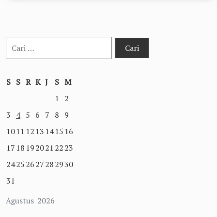
Cari
untuk:
S
S
R
K
J
S
M
1
2
3
4
5
6
7
8
9
10
11
12
13
14
15
16
17
18
19
20
21
22
23
24
25
26
27
28
29
30
31
Agustus 2026