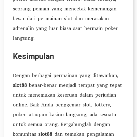
seorang pemain yang mencetak kemenangan
besar dari permainan slot dan merasakan
adrenalin yang luar biasa saat bermain poker
langsung.
Kesimpulan
Dengan berbagai permainan yang ditawarkan,
slot88
benar-benar menjadi tempat yang tepat
untuk menemukan keseruan dalam perjudian
online. Baik Anda penggemar slot, lottery,
poker, ataupun kasino langsung, ada sesuatu
untuk semua orang. Bergabunglah dengan
komunitas
slot88
dan temukan pengalaman