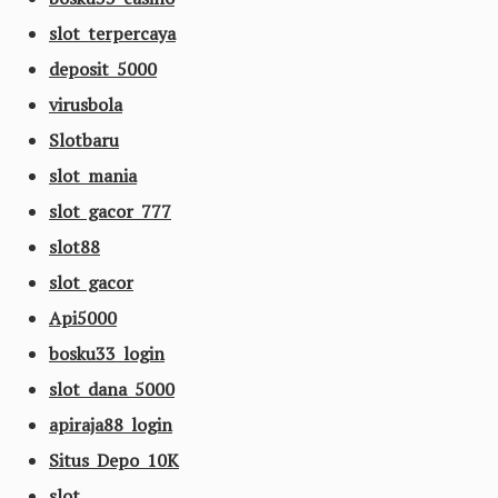
slot terpercaya
deposit 5000
virusbola
Slotbaru
slot mania
slot gacor 777
slot88
slot gacor
Api5000
bosku33 login
slot dana 5000
apiraja88 login
Situs Depo 10K
slot