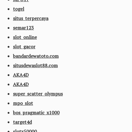
togel
situs terpercaya
semar123
slot online
slot gacor
bandardewatoto.com
situsdewaslot88.com
AKA4D
AKA4D
super scatter olympus
mpo slot
bos pragmatic x1000
target4d
slotx50000