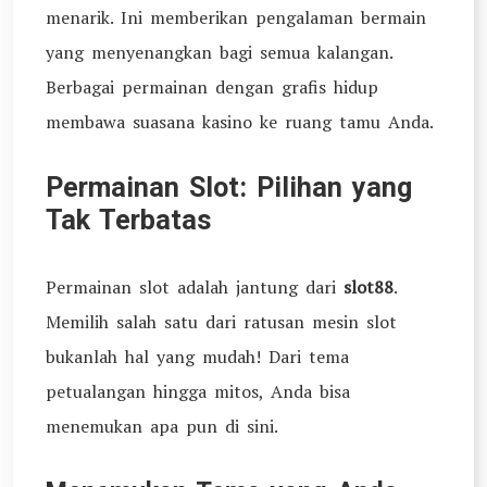
menarik. Ini memberikan pengalaman bermain
yang menyenangkan bagi semua kalangan.
Berbagai permainan dengan grafis hidup
membawa suasana kasino ke ruang tamu Anda.
Permainan Slot: Pilihan yang
Tak Terbatas
Permainan slot adalah jantung dari
slot88
.
Memilih salah satu dari ratusan mesin slot
bukanlah hal yang mudah! Dari tema
petualangan hingga mitos, Anda bisa
menemukan apa pun di sini.