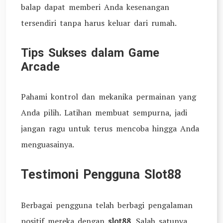
balap dapat memberi Anda kesenangan
tersendiri tanpa harus keluar dari rumah.
Tips Sukses dalam Game
Arcade
Pahami kontrol dan mekanika permainan yang
Anda pilih. Latihan membuat sempurna, jadi
jangan ragu untuk terus mencoba hingga Anda
menguasainya.
Testimoni Pengguna Slot88
Berbagai pengguna telah berbagi pengalaman
positif mereka dengan
slot88
. Salah satunya,