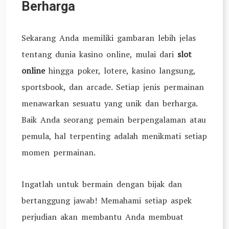
Berharga
Sekarang Anda memiliki gambaran lebih jelas
tentang dunia kasino online, mulai dari
slot
online
hingga poker, lotere, kasino langsung,
sportsbook, dan arcade. Setiap jenis permainan
menawarkan sesuatu yang unik dan berharga.
Baik Anda seorang pemain berpengalaman atau
pemula, hal terpenting adalah menikmati setiap
momen permainan.
Ingatlah untuk bermain dengan bijak dan
bertanggung jawab! Memahami setiap aspek
perjudian akan membantu Anda membuat