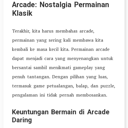
Arcade: Nostalgia Permainan
Klasik
Terakhir, kita harus membahas arcade,
permainan yang sering kali membawa kita
kembali ke masa kecil kita. Permainan arcade
dapat menjadi cara yang menyenangkan untuk
bersantai sambil menikmati gameplay yang
penuh tantangan. Dengan pilihan yang luas,
termasuk game petualangan, balap, dan puzzle,
pengalaman ini tidak pernah membosankan.
Keuntungan Bermain di Arcade
Daring