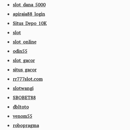
slot dana 5000
apiraja88 login
Situs Depo 10K
slot
slot online
odin55
slot gacor
situs gacor
rr777slot.com
slotwangi
SBOBET88
dbltoto
venom55
robopragma