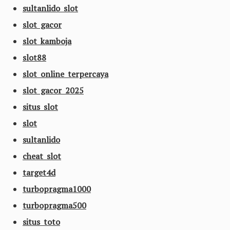
sultanlido slot
slot gacor
slot kamboja
slot88
slot online terpercaya
slot gacor 2025
situs slot
slot
sultanlido
cheat slot
target4d
turbopragma1000
turbopragma500
situs toto