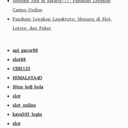
Menjadi Ahli di Sarang777: Panduan Lengkap
Casino Online
Panduan Lengkap Lapaktoto: Menang di Slot,
Lotere, dan Poker
api gacor88
slot88
CERI123
HIMALAYA4D
Situs judi bola
slot
slot online
kaya303 login
slot