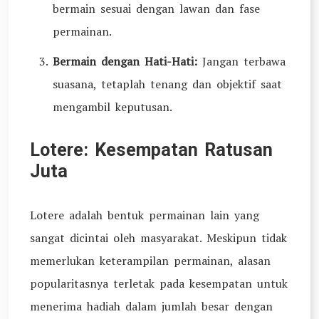
bermain sesuai dengan lawan dan fase
permainan.
Bermain dengan Hati-Hati:
Jangan terbawa
suasana, tetaplah tenang dan objektif saat
mengambil keputusan.
Lotere: Kesempatan Ratusan
Juta
Lotere adalah bentuk permainan lain yang
sangat dicintai oleh masyarakat. Meskipun tidak
memerlukan keterampilan permainan, alasan
popularitasnya terletak pada kesempatan untuk
menerima hadiah dalam jumlah besar dengan