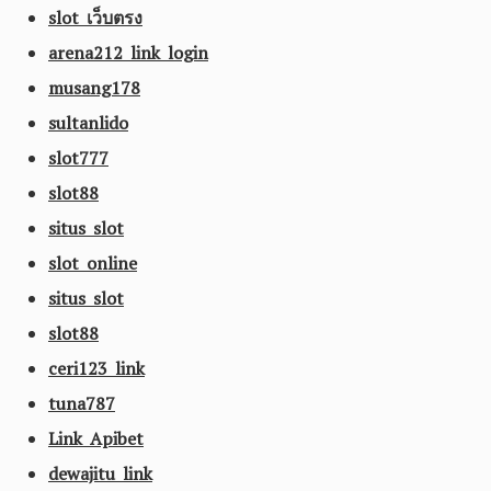
slot เว็บตรง
arena212 link login
musang178
sultanlido
slot777
slot88
situs slot
slot online
situs slot
slot88
ceri123 link
tuna787
Link Apibet
dewajitu link