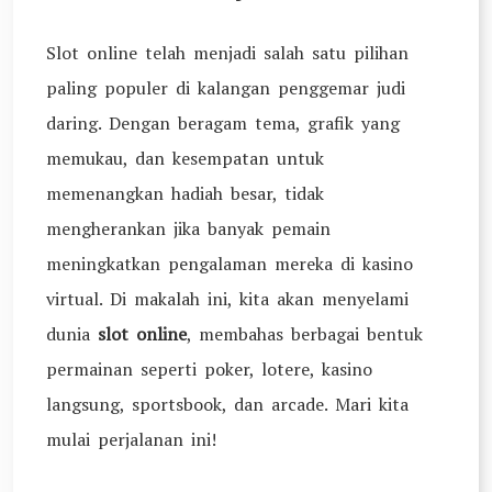
Slot online telah menjadi salah satu pilihan
paling populer di kalangan penggemar judi
daring. Dengan beragam tema, grafik yang
memukau, dan kesempatan untuk
memenangkan hadiah besar, tidak
mengherankan jika banyak pemain
meningkatkan pengalaman mereka di kasino
virtual. Di makalah ini, kita akan menyelami
dunia
slot online
, membahas berbagai bentuk
permainan seperti poker, lotere, kasino
langsung, sportsbook, dan arcade. Mari kita
mulai perjalanan ini!