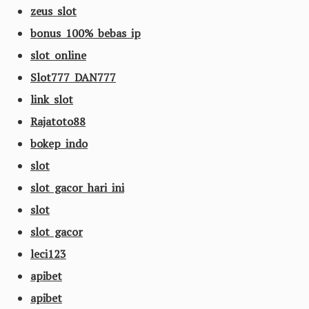
zeus slot
bonus 100% bebas ip
slot online
Slot777 DAN777
link slot
Rajatoto88
bokep indo
slot
slot gacor hari ini
slot
slot gacor
leci123
apibet
apibet