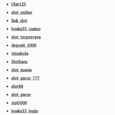
Ulat123
slot online
link slot
bosku33 casino
slot terpercaya
deposit 5000
virusbola
Slotbaru
slot mania
slot gacor 777
slot88
slot gacor
Api5000
bosku33 login