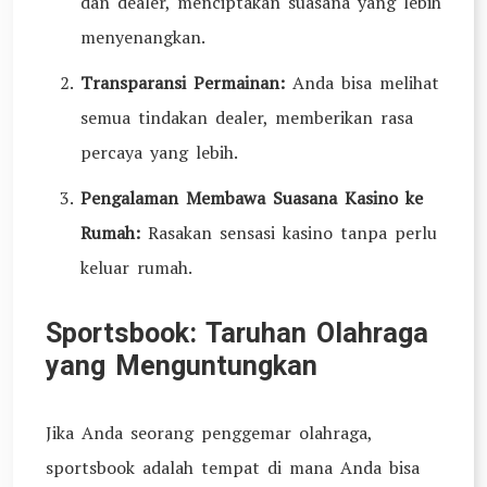
dan dealer, menciptakan suasana yang lebih
menyenangkan.
Transparansi Permainan:
Anda bisa melihat
semua tindakan dealer, memberikan rasa
percaya yang lebih.
Pengalaman Membawa Suasana Kasino ke
Rumah:
Rasakan sensasi kasino tanpa perlu
keluar rumah.
Sportsbook: Taruhan Olahraga
yang Menguntungkan
Jika Anda seorang penggemar olahraga,
sportsbook adalah tempat di mana Anda bisa