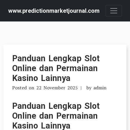
Skip
www.predictionmarketjournal.com
to
content
Panduan Lengkap Slot
Online dan Permainan
Kasino Lainnya
Posted on
22 November 2025
by
admin
Panduan Lengkap Slot
Online dan Permainan
Kasino Lainnya