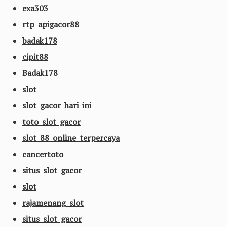
exa303
rtp apigacor88
badak178
cipit88
Badak178
slot
slot gacor hari ini
toto slot gacor
slot 88 online terpercaya
cancertoto
situs slot gacor
slot
rajamenang slot
situs slot gacor