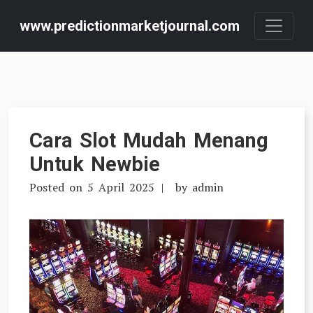
Skip
www.predictionmarketjournal.com
to
content
Cara Slot Mudah Menang
Untuk Newbie
Posted on
5 April 2025
by
admin