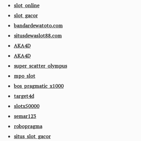
slot online
slot gacor
bandardewatoto.com
situsdewaslot88.com
AKA4D
AKA4D
super scatter olympus
mpo slot
bos pragmatic x1000
target4d
slotx50000
semar123
robopragma
situs slot gacor