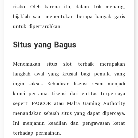
risiko. Oleh karena itu, dalam trik menang,
bijaklah saat menentukan berapa banyak garis
untuk dipertaruhkan.
Situs yang Bagus
Menemukan situs slot terbaik merupakan
langkah awal yang krusial bagi pemula yang
ingin sukses. Kehadiran lisensi resmi menjadi
kunci pertama. Lisensi dari entitas terpercaya
seperti PAGCOR atau Malta Gaming Authority
menandakan sebuah situs yang dapat dipercaya.
Ini menjamin keadilan dan pengawasan ketat
terhadap permainan.