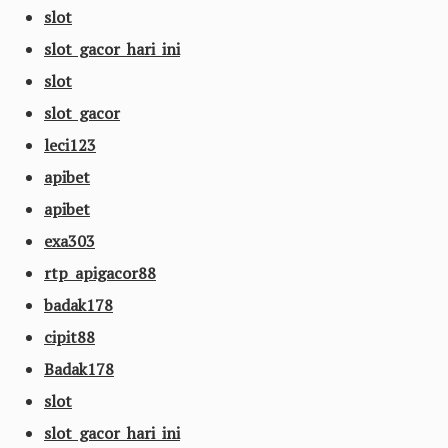
slot
slot gacor hari ini
slot
slot gacor
leci123
apibet
apibet
exa303
rtp apigacor88
badak178
cipit88
Badak178
slot
slot gacor hari ini