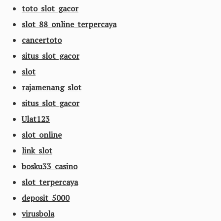
toto slot gacor
slot 88 online terpercaya
cancertoto
situs slot gacor
slot
rajamenang slot
situs slot gacor
Ulat123
slot online
link slot
bosku33 casino
slot terpercaya
deposit 5000
virusbola