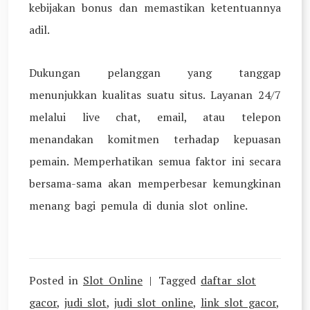
kebijakan bonus dan memastikan ketentuannya
adil.
Dukungan pelanggan yang tanggap
menunjukkan kualitas suatu situs. Layanan 24/7
melalui live chat, email, atau telepon
menandakan komitmen terhadap kepuasan
pemain. Memperhatikan semua faktor ini secara
bersama-sama akan memperbesar kemungkinan
menang bagi pemula di dunia slot online.
Posted in
Slot Online
Tagged
daftar slot
gacor
,
judi slot
,
judi slot online
,
link slot gacor
,