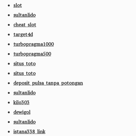
slot
sultanlido
cheat slot
target4d
turbopragma1000
turbopragma500
situs toto
situs toto
deposit pulsa tanpa potongan
sultanlido
kilo303
dewigol
sultanlido
istana338 link