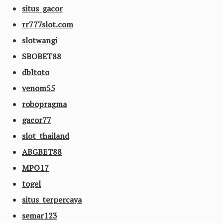
situs gacor
rr777slot.com
slotwangi
SBOBET88
dbltoto
venom55
robopragma
gacor77
slot thailand
ABGBET88
MPO17
togel
situs terpercaya
semar123