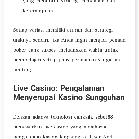
yang menuntut strategi mendalam dan
keterampilan.
Setiap variasi memiliki aturan dan strategi
uniknya sendiri. Jika Anda ingin menjadi pemain
poker yang sukses, meluangkan waktu untuk
mempelajari setiap jenis permainan sangatlah
penting.
Live Casino: Pengalaman
Menyerupai Kasino Sungguhan
Dengan adanya teknologi canggih,
scbet88
menawarkan live casino yang membawa
pengalaman kasino langsung ke layar Anda.