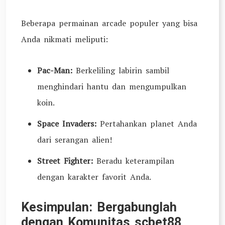
Beberapa permainan arcade populer yang bisa
Anda nikmati meliputi:
Pac-Man:
Berkeliling labirin sambil
menghindari hantu dan mengumpulkan
koin.
Space Invaders:
Pertahankan planet Anda
dari serangan alien!
Street Fighter:
Beradu keterampilan
dengan karakter favorit Anda.
Kesimpulan: Bergabunglah
dengan Komunitas scbet88