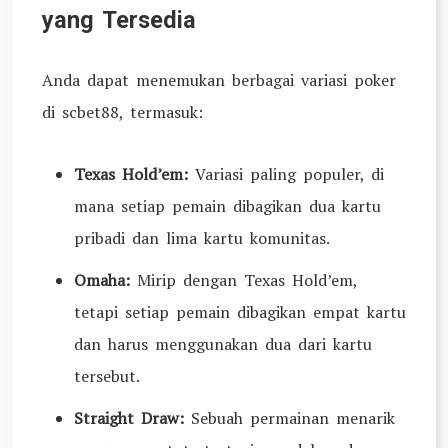
yang Tersedia
Anda dapat menemukan berbagai variasi poker
di scbet88, termasuk:
Texas Hold’em:
Variasi paling populer, di
mana setiap pemain dibagikan dua kartu
pribadi dan lima kartu komunitas.
Omaha:
Mirip dengan Texas Hold’em,
tetapi setiap pemain dibagikan empat kartu
dan harus menggunakan dua dari kartu
tersebut.
Straight Draw:
Sebuah permainan menarik