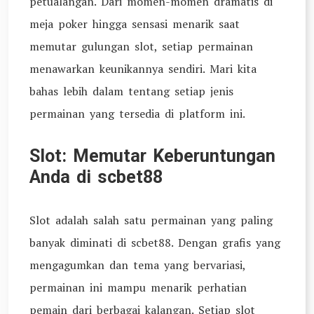
petualangan. Dari momen-momen dramatis di
meja poker hingga sensasi menarik saat
memutar gulungan slot, setiap permainan
menawarkan keunikannya sendiri. Mari kita
bahas lebih dalam tentang setiap jenis
permainan yang tersedia di platform ini.
Slot: Memutar Keberuntungan
Anda di scbet88
Slot adalah salah satu permainan yang paling
banyak diminati di scbet88. Dengan grafis yang
mengagumkan dan tema yang bervariasi,
permainan ini mampu menarik perhatian
pemain dari berbagai kalangan. Setiap slot