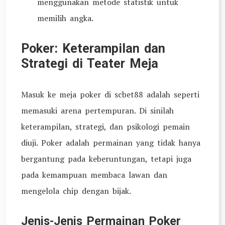
menggunakan metode statistik untuk
memilih angka.
Poker: Keterampilan dan
Strategi di Teater Meja
Masuk ke meja poker di scbet88 adalah seperti
memasuki arena pertempuran. Di sinilah
keterampilan, strategi, dan psikologi pemain
diuji. Poker adalah permainan yang tidak hanya
bergantung pada keberuntungan, tetapi juga
pada kemampuan membaca lawan dan
mengelola chip dengan bijak.
Jenis-Jenis Permainan Poker