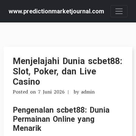
Skip
www.predictionmarketjournal.com
to
content
Menjelajahi Dunia scbet88:
Slot, Poker, dan Live
Casino
Posted on
7 Juni 2026
by
admin
Pengenalan scbet88: Dunia
Permainan Online yang
Menarik