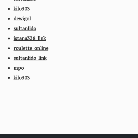
kilo303
dewigol
sultanlido
istana338 link
roulette online
sultanlido link
mpo
kilo303