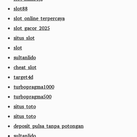
slot88
slot online terpercaya
slot gacor 2025
situs slot
slot
sultanlido
cheat slot
target4d
turbopragma1000
turbopragma500
situs toto
situs toto
deposit pulsa tanpa potongan
sultanlido