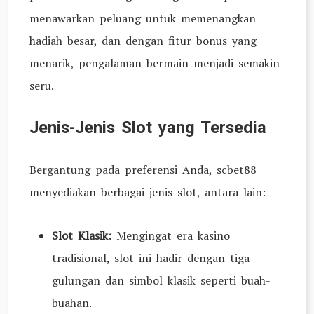
menawarkan peluang untuk memenangkan
hadiah besar, dan dengan fitur bonus yang
menarik, pengalaman bermain menjadi semakin
seru.
Jenis-Jenis Slot yang Tersedia
Bergantung pada preferensi Anda, scbet88
menyediakan berbagai jenis slot, antara lain:
Slot Klasik:
Mengingat era kasino
tradisional, slot ini hadir dengan tiga
gulungan dan simbol klasik seperti buah-
buahan.