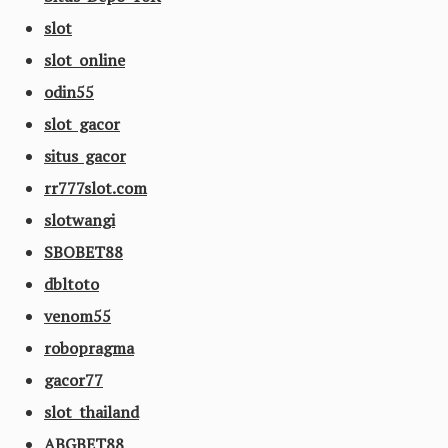
slot
slot online
odin55
slot gacor
situs gacor
rr777slot.com
slotwangi
SBOBET88
dbltoto
venom55
robopragma
gacor77
slot thailand
ABGBET88