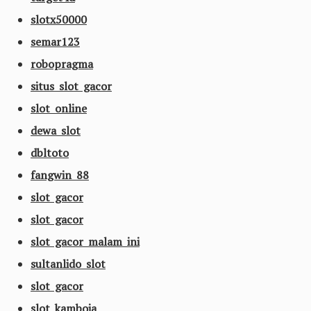
slotx50000
semar123
robopragma
situs slot gacor
slot online
dewa slot
dbltoto
fangwin 88
slot gacor
slot gacor
slot gacor malam ini
sultanlido slot
slot gacor
slot kamboja