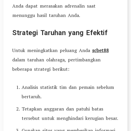
Anda dapat merasakan adrenalin saat
menunggu hasil taruhan Anda.
Strategi Taruhan yang Efektif
Untuk meningkatkan peluang Anda
scbet88
dalam taruhan olahraga, pertimbangkan
beberapa strategi berikut:
Analisis statistik tim dan pemain sebelum
bertaruh.
Tetapkan anggaran dan patuhi batas
tersebut untuk menghindari kerugian besar.
Gunakan situs yang memberikan informasi