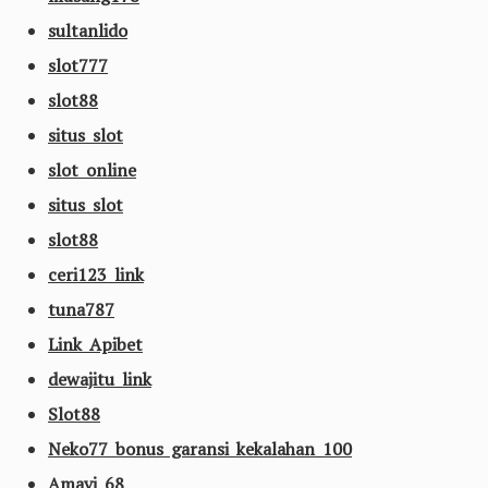
sultanlido
slot777
slot88
situs slot
slot online
situs slot
slot88
ceri123 link
tuna787
Link Apibet
dewajitu link
Slot88
Neko77 bonus garansi kekalahan 100
Amavi 68