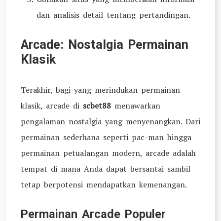
dan analisis detail tentang pertandingan.
Arcade: Nostalgia Permainan
Klasik
Terakhir, bagi yang merindukan permainan
klasik, arcade di
scbet88
menawarkan
pengalaman nostalgia yang menyenangkan. Dari
permainan sederhana seperti pac-man hingga
permainan petualangan modern, arcade adalah
tempat di mana Anda dapat bersantai sambil
tetap berpotensi mendapatkan kemenangan.
Permainan Arcade Populer