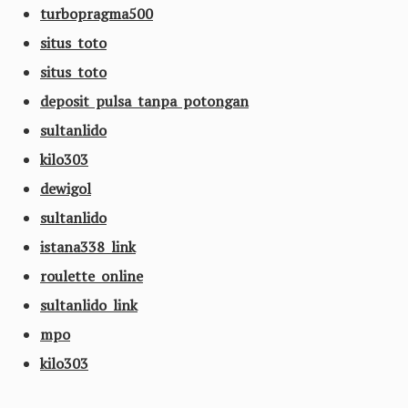
turbopragma500
situs toto
situs toto
deposit pulsa tanpa potongan
sultanlido
kilo303
dewigol
sultanlido
istana338 link
roulette online
sultanlido link
mpo
kilo303