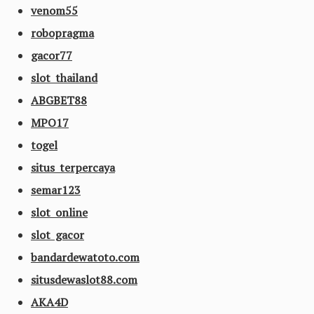
venom55
robopragma
gacor77
slot thailand
ABGBET88
MPO17
togel
situs terpercaya
semar123
slot online
slot gacor
bandardewatoto.com
situsdewaslot88.com
AKA4D