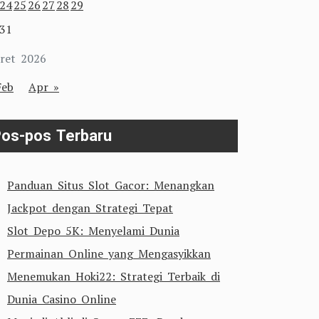
24
25
26
27
28
29
31
ret 2026
Feb
Apr »
os-pos Terbaru
Panduan Situs Slot Gacor: Menangkan
Jackpot dengan Strategi Tepat
Slot Depo 5K: Menyelami Dunia
Permainan Online yang Mengasyikkan
Menemukan Hoki22: Strategi Terbaik di
Dunia Casino Online