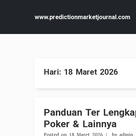
Skip
to
www.predictionmarketjournal.com
content
Hari:
18 Maret 2026
Panduan Ter Lengkap
Poker & Lainnya
Posted on
18 Maret 2026
by
admin