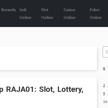
Beranda
Judi
Slot
Casino
Poker
Online
Online
Online
Online
Car
un
S
2
 RAJA01: Slot, Lottery,
9
16