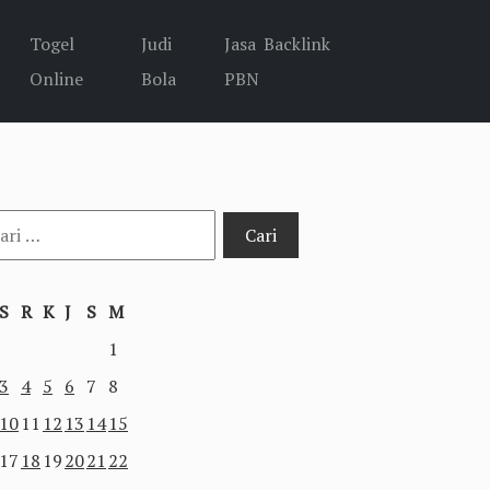
Togel
Judi
Jasa Backlink
Online
Bola
PBN
i
tuk:
S
R
K
J
S
M
1
3
4
5
6
7
8
10
11
12
13
14
15
17
18
19
20
21
22