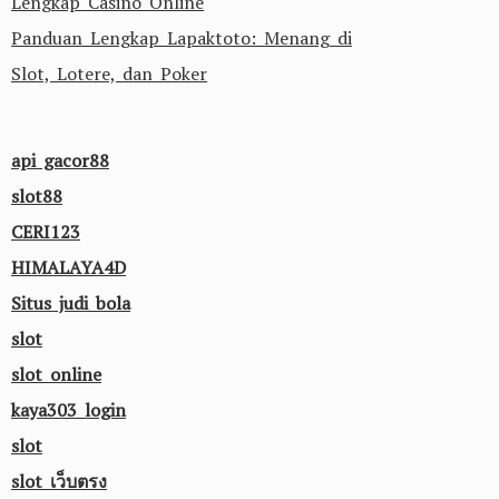
Lengkap Casino Online
Panduan Lengkap Lapaktoto: Menang di
Slot, Lotere, dan Poker
api gacor88
slot88
CERI123
HIMALAYA4D
Situs judi bola
slot
slot online
kaya303 login
slot
slot เว็บตรง