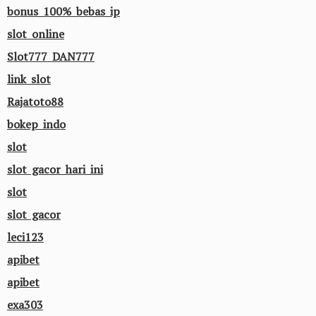
bonus 100% bebas ip
slot online
Slot777 DAN777
link slot
Rajatoto88
bokep indo
slot
slot gacor hari ini
slot
slot gacor
leci123
apibet
apibet
exa303