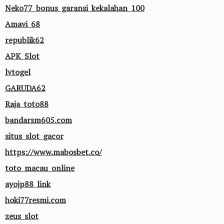
Neko77 bonus garansi kekalahan 100
Amavi 68
republik62
APK Slot
lvtogel
GARUDA62
Raja toto88
bandarsm605.com
situs slot gacor
https://www.mabosbet.co/
toto macau online
ayojp88 link
hoki77resmi.com
zeus slot