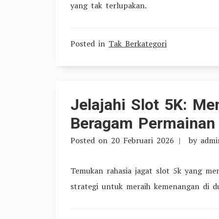
yang tak terlupakan.
Posted in
Tak Berkategori
Jelajahi Slot 5K: M
Beragam Permainan
Posted on
20 Februari 2026
by
admi
Temukan rahasia jagat slot 5k yang men
strategi untuk meraih kemenangan di du