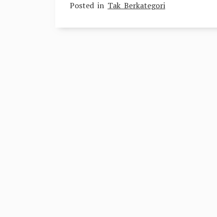
Posted in
Tak Berkategori