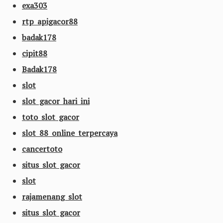
exa303
rtp apigacor88
badak178
cipit88
Badak178
slot
slot gacor hari ini
toto slot gacor
slot 88 online terpercaya
cancertoto
situs slot gacor
slot
rajamenang slot
situs slot gacor