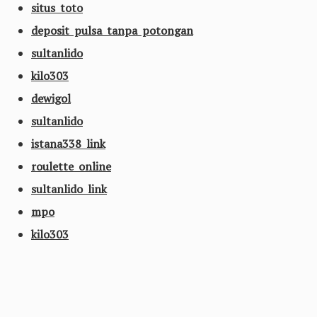
situs toto
deposit pulsa tanpa potongan
sultanlido
kilo303
dewigol
sultanlido
istana338 link
roulette online
sultanlido link
mpo
kilo303