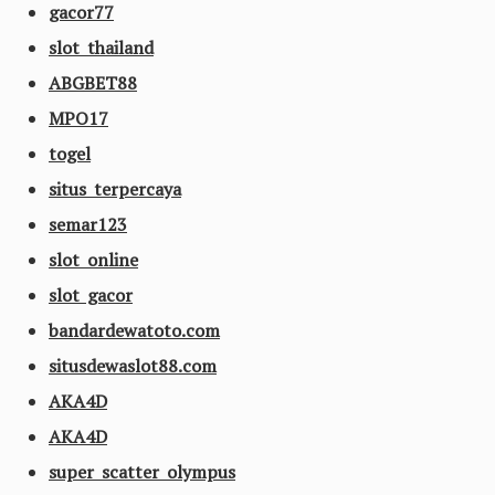
gacor77
slot thailand
ABGBET88
MPO17
togel
situs terpercaya
semar123
slot online
slot gacor
bandardewatoto.com
situsdewaslot88.com
AKA4D
AKA4D
super scatter olympus