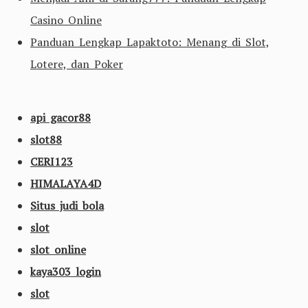
Casino Online
Panduan Lengkap Lapaktoto: Menang di Slot,
Lotere, dan Poker
api gacor88
slot88
CERI123
HIMALAYA4D
Situs judi bola
slot
slot online
kaya303 login
slot