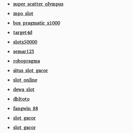
super scatter olympus
mpo slot
bos pragmatic x1000
target4d
slotx50000
semar123
robopragma
situs slot gacor
slot online
dewa slot
dbltoto
fangwin 88
slot gacor
slot gacor