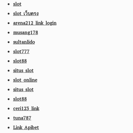
slot
slot เว็บตรง
arena212 link login
musang178
sultanlido
slot777
slot88
situs slot
slot online
situs slot
slot88
ceri123 link
tuna787
Link Apibet