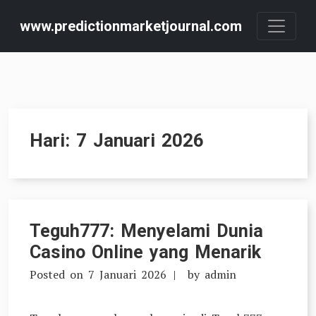
Skip
www.predictionmarketjournal.com
to
content
Hari:
7 Januari 2026
Teguh777: Menyelami Dunia
Casino Online yang Menarik
Posted on
7 Januari 2026
by
admin