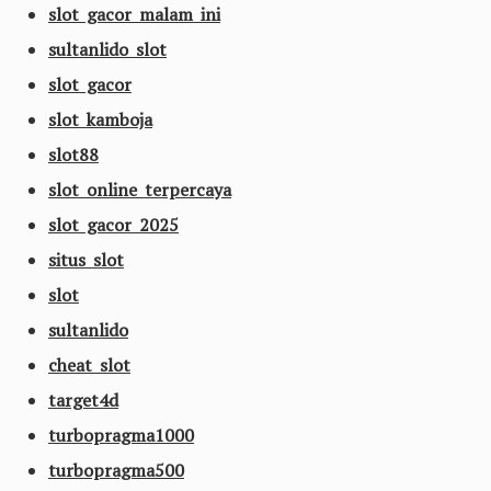
slot gacor malam ini
sultanlido slot
slot gacor
slot kamboja
slot88
slot online terpercaya
slot gacor 2025
situs slot
slot
sultanlido
cheat slot
target4d
turbopragma1000
turbopragma500