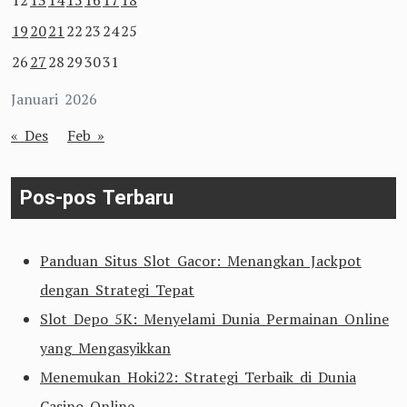
12
13
14
15
16
17
18
19
20
21
22
23
24
25
26
27
28
29
30
31
Januari 2026
« Des
Feb »
Pos-pos Terbaru
Panduan Situs Slot Gacor: Menangkan Jackpot
dengan Strategi Tepat
Slot Depo 5K: Menyelami Dunia Permainan Online
yang Mengasyikkan
Menemukan Hoki22: Strategi Terbaik di Dunia
Casino Online