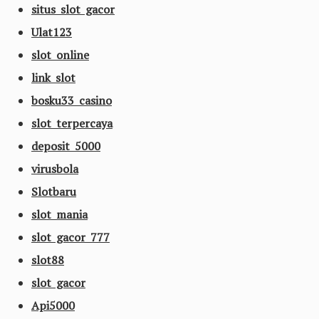
situs slot gacor
Ulat123
slot online
link slot
bosku33 casino
slot terpercaya
deposit 5000
virusbola
Slotbaru
slot mania
slot gacor 777
slot88
slot gacor
Api5000