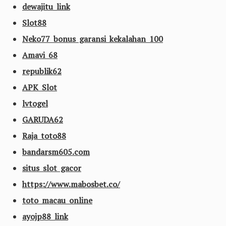
dewajitu link
Slot88
Neko77 bonus garansi kekalahan 100
Amavi 68
republik62
APK Slot
lvtogel
GARUDA62
Raja toto88
bandarsm605.com
situs slot gacor
https://www.mabosbet.co/
toto macau online
ayojp88 link