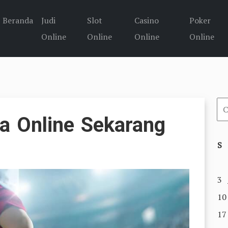
Beranda
Judi
Slot
Casino
Poker
Online
Online
Online
Online
Car
a Online Sekarang
un
S
3
10
17