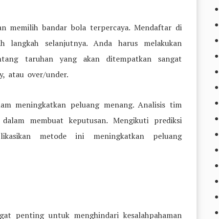
an memilih bandar bola terpercaya. Mendaftar di
lah langkah selanjutnya. Anda harus melakukan
ntang taruhan yang akan ditempatkan sangat
y, atau over/under.
alam meningkatkan peluang menang. Analisis tim
 dalam membuat keputusan. Mengikuti prediksi
likasikan metode ini meningkatkan peluang
gat penting untuk menghindari kesalahpahaman