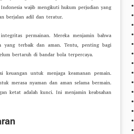
i Indonesia wajib mengikuti hukum perjudian yang
 berjalan adil dan teratur.
 integritas permainan. Mereka menjamin bahwa
 yang terbaik dan aman. Tentu, penting bagi
lum bertaruh di bandar bola terpercaya.
saksi keuangan untuk menjaga keamanan pemain.
 untuk merasa nyaman dan aman selama bermain.
gan ketat adalah kunci. Ini menjamin keabsahan
aran