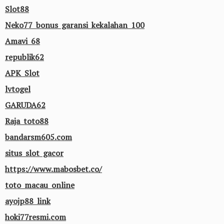
Slot88
Neko77 bonus garansi kekalahan 100
Amavi 68
republik62
APK Slot
lvtogel
GARUDA62
Raja toto88
bandarsm605.com
situs slot gacor
https://www.mabosbet.co/
toto macau online
ayojp88 link
hoki77resmi.com