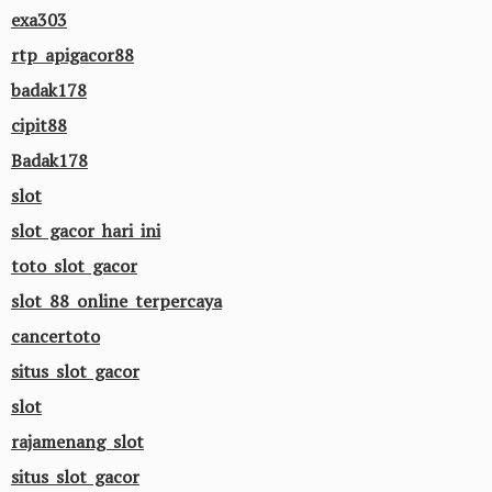
exa303
rtp apigacor88
badak178
cipit88
Badak178
slot
slot gacor hari ini
toto slot gacor
slot 88 online terpercaya
cancertoto
situs slot gacor
slot
rajamenang slot
situs slot gacor