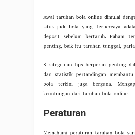
Awal taruhan bola online dimulai deng
situs judi bola yang terpercaya ada
deposit sebelum bertaruh. Paham te
penting, baik itu taruhan tunggal, parla
Strategi dan tips berperan penting d
dan statistik pertandingan membantu
bola terkini juga berguna. Mengap
keuntungan dari taruhan bola online.
Peraturan
Memahami peraturan taruhan bola san