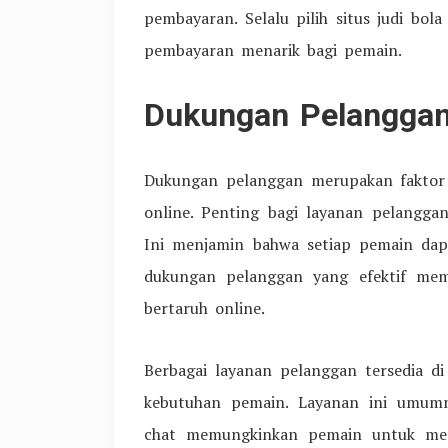
pembayaran. Selalu pilih situs judi bol
pembayaran menarik bagi pemain.
Dukungan Pelangga
Dukungan pelanggan merupakan faktor 
online. Penting bagi layanan pelangga
Ini menjamin bahwa setiap pemain da
dukungan pelanggan yang efektif me
bertaruh online.
Berbagai layanan pelanggan tersedia d
kebutuhan pemain. Layanan ini umumny
chat memungkinkan pemain untuk men