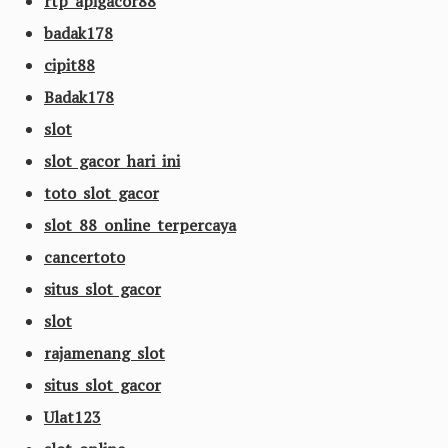
rtp apigacor88
badak178
cipit88
Badak178
slot
slot gacor hari ini
toto slot gacor
slot 88 online terpercaya
cancertoto
situs slot gacor
slot
rajamenang slot
situs slot gacor
Ulat123