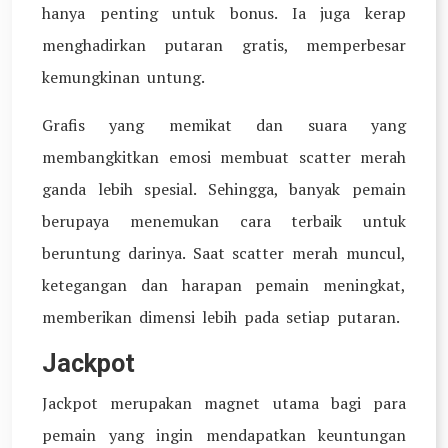
hanya penting untuk bonus. Ia juga kerap
menghadirkan putaran gratis, memperbesar
kemungkinan untung.
Grafis yang memikat dan suara yang
membangkitkan emosi membuat scatter merah
ganda lebih spesial. Sehingga, banyak pemain
berupaya menemukan cara terbaik untuk
beruntung darinya. Saat scatter merah muncul,
ketegangan dan harapan pemain meningkat,
memberikan dimensi lebih pada setiap putaran.
Jackpot
Jackpot merupakan magnet utama bagi para
pemain yang ingin mendapatkan keuntungan