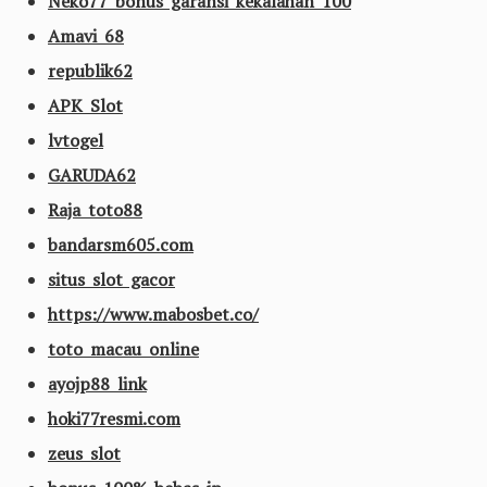
Neko77 bonus garansi kekalahan 100
Amavi 68
republik62
APK Slot
lvtogel
GARUDA62
Raja toto88
bandarsm605.com
situs slot gacor
https://www.mabosbet.co/
toto macau online
ayojp88 link
hoki77resmi.com
zeus slot