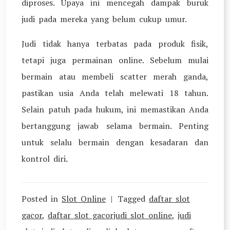
diproses. Upaya ini mencegah dampak buruk
judi pada mereka yang belum cukup umur.
Judi tidak hanya terbatas pada produk fisik,
tetapi juga permainan online. Sebelum mulai
bermain atau membeli scatter merah ganda,
pastikan usia Anda telah melewati 18 tahun.
Selain patuh pada hukum, ini memastikan Anda
bertanggung jawab selama bermain. Penting
untuk selalu bermain dengan kesadaran dan
kontrol diri.
Posted in
Slot Online
Tagged
daftar slot
gacor
,
daftar slot gacorjudi slot online
,
judi