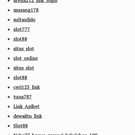
arena212 link login
musang178
sultanlido
slot777
slot88
situs slot
slot online
situs slot
slot88
ceri123 link
tuna787
Link Apibet
dewajitu link
Slot88