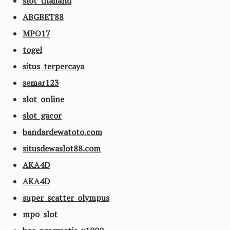
slot thailand
ABGBET88
MPO17
togel
situs terpercaya
semar123
slot online
slot gacor
bandardewatoto.com
situsdewaslot88.com
AKA4D
AKA4D
super scatter olympus
mpo slot