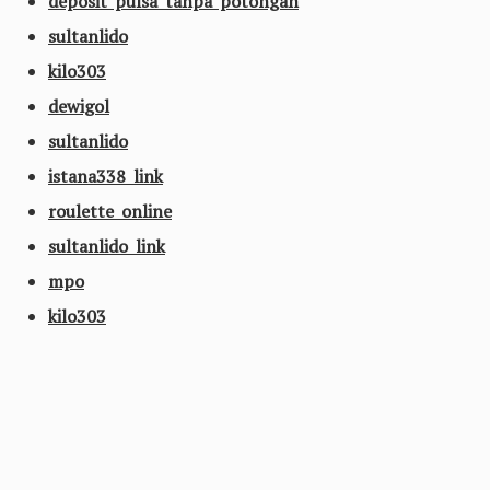
deposit pulsa tanpa potongan
sultanlido
kilo303
dewigol
sultanlido
istana338 link
roulette online
sultanlido link
mpo
kilo303