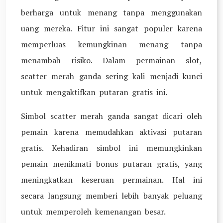
berharga untuk menang tanpa menggunakan
uang mereka. Fitur ini sangat populer karena
memperluas kemungkinan menang tanpa
menambah risiko. Dalam permainan slot,
scatter merah ganda sering kali menjadi kunci
untuk mengaktifkan putaran gratis ini.
Simbol scatter merah ganda sangat dicari oleh
pemain karena memudahkan aktivasi putaran
gratis. Kehadiran simbol ini memungkinkan
pemain menikmati bonus putaran gratis, yang
meningkatkan keseruan permainan. Hal ini
secara langsung memberi lebih banyak peluang
untuk memperoleh kemenangan besar.