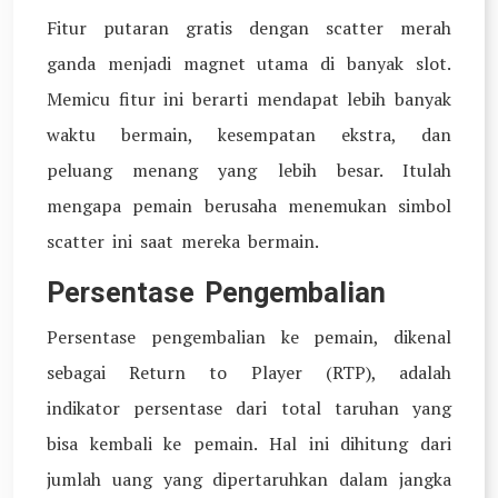
Fitur putaran gratis dengan scatter merah
ganda menjadi magnet utama di banyak slot.
Memicu fitur ini berarti mendapat lebih banyak
waktu bermain, kesempatan ekstra, dan
peluang menang yang lebih besar. Itulah
mengapa pemain berusaha menemukan simbol
scatter ini saat mereka bermain.
Persentase Pengembalian
Persentase pengembalian ke pemain, dikenal
sebagai Return to Player (RTP), adalah
indikator persentase dari total taruhan yang
bisa kembali ke pemain. Hal ini dihitung dari
jumlah uang yang dipertaruhkan dalam jangka