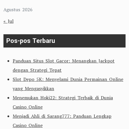
Agustus 2026
« Jul
Pos-pos Terbaru
Panduan Situs Slot Gacor: Menangkan Jackpot
dengan Strategi Tepat
Slot Depo 5K: Menyelami Dunia Permainan Online
yang Mengasyikkan
Menemukan Hoki22: Strategi Terbaik di Dunia
Casino Online
Menjadi Ahli di Sarang777: Panduan Lengkap
Casino Online