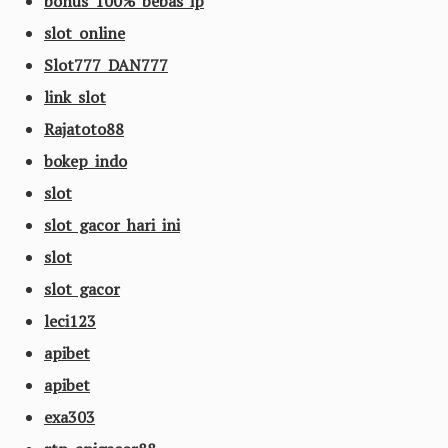
bonus 100% bebas ip
slot online
Slot777 DAN777
link slot
Rajatoto88
bokep indo
slot
slot gacor hari ini
slot
slot gacor
leci123
apibet
apibet
exa303