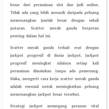
besar dari permainan slot dan judi online.
Tidak ada yang lebih menarik daripada peluang
memenangkan jumlah besar dengan sekali
putaran. Scatter merah ganda berperan
penting dalam hal ini.
Scatter merah ganda terkait erat dengan
jackpot progresif di dunia jackpot. Jackpot
progresif meningkat nilainya setiap kali
permainan dimainkan tanpa ada pemenang.
Maka, mengerti cara kerja scatter merah ganda
adalah esensial untuk meningkatkan peluang
memenangkan jackpot besar tersebut.
Strategi jackpot memegang peranan vital