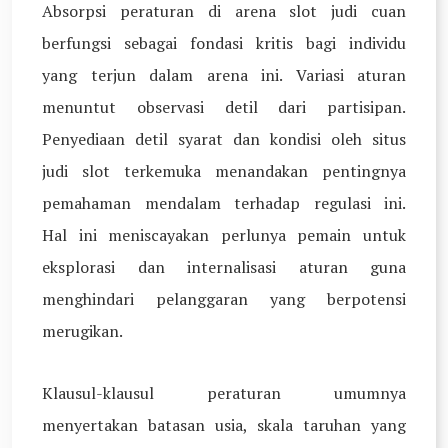
Absorpsi peraturan di arena slot judi cuan
berfungsi sebagai fondasi kritis bagi individu
yang terjun dalam arena ini. Variasi aturan
menuntut observasi detil dari partisipan.
Penyediaan detil syarat dan kondisi oleh situs
judi slot terkemuka menandakan pentingnya
pemahaman mendalam terhadap regulasi ini.
Hal ini meniscayakan perlunya pemain untuk
eksplorasi dan internalisasi aturan guna
menghindari pelanggaran yang berpotensi
merugikan.
Klausul-klausul peraturan umumnya
menyertakan batasan usia, skala taruhan yang