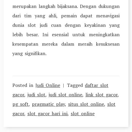
merupakan langkah bijaksana. Dengan dukungan
dari tim yang ahli, pemain dapat menavigasi
dunia slot judi cuan dengan keyakinan yang
lebih besar. Ini esensial untuk meningkatkan
kesempatan mereka dalam meraih kesuksesan
yang signifikan.
Posted in
Judi Online
Tagged
daftar slot
gacor
,
judi slot
,
judi slot online
,
link slot gacor
,
pg soft
,
pragmatic play
,
situs slot online
,
slot
gacor
,
slot gacor hari ini
,
slot online