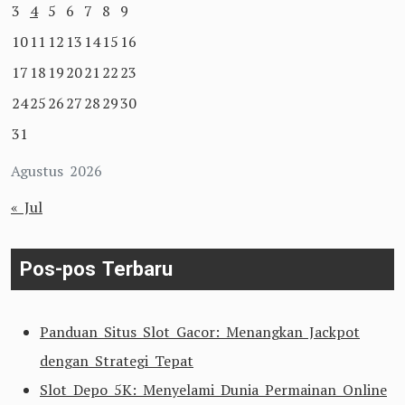
3
4
5
6
7
8
9
10
11
12
13
14
15
16
17
18
19
20
21
22
23
24
25
26
27
28
29
30
31
Agustus 2026
« Jul
Pos-pos Terbaru
Panduan Situs Slot Gacor: Menangkan Jackpot
dengan Strategi Tepat
Slot Depo 5K: Menyelami Dunia Permainan Online