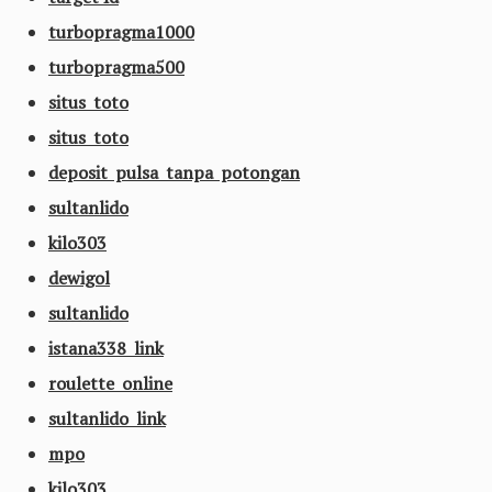
turbopragma1000
turbopragma500
situs toto
situs toto
deposit pulsa tanpa potongan
sultanlido
kilo303
dewigol
sultanlido
istana338 link
roulette online
sultanlido link
mpo
kilo303