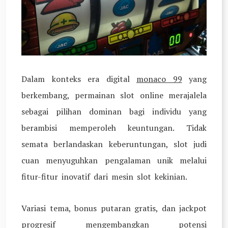
Dalam konteks era digital
monaco 99
yang
berkembang, permainan slot online merajalela
sebagai pilihan dominan bagi individu yang
berambisi memperoleh keuntungan. Tidak
semata berlandaskan keberuntungan, slot judi
cuan menyuguhkan pengalaman unik melalui
fitur-fitur inovatif dari mesin slot kekinian.
Variasi tema, bonus putaran gratis, dan jackpot
progresif mengembangkan potensi