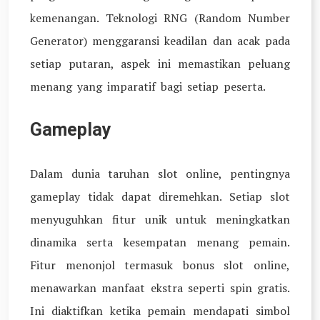
kemenangan. Teknologi RNG (Random Number
Generator) menggaransi keadilan dan acak pada
setiap putaran, aspek ini memastikan peluang
menang yang imparatif bagi setiap peserta.
Gameplay
Dalam dunia taruhan slot online, pentingnya
gameplay tidak dapat diremehkan. Setiap slot
menyuguhkan fitur unik untuk meningkatkan
dinamika serta kesempatan menang pemain.
Fitur menonjol termasuk bonus slot online,
menawarkan manfaat ekstra seperti spin gratis.
Ini diaktifkan ketika pemain mendapati simbol