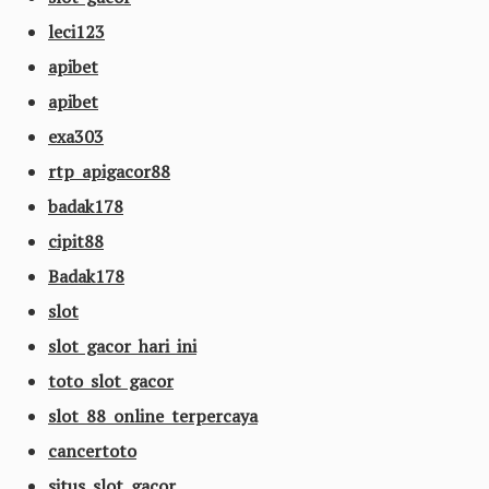
leci123
apibet
apibet
exa303
rtp apigacor88
badak178
cipit88
Badak178
slot
slot gacor hari ini
toto slot gacor
slot 88 online terpercaya
cancertoto
situs slot gacor