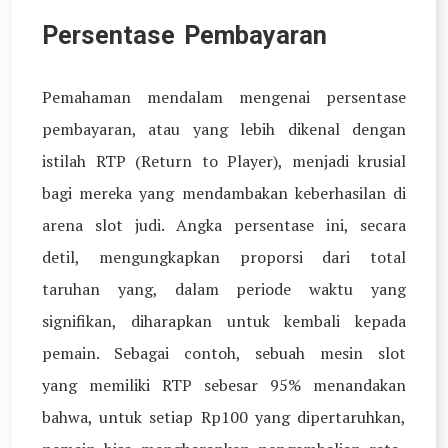
Persentase Pembayaran
Pemahaman mendalam mengenai persentase
pembayaran, atau yang lebih dikenal dengan
istilah RTP (Return to Player), menjadi krusial
bagi mereka yang mendambakan keberhasilan di
arena slot judi. Angka persentase ini, secara
detil, mengungkapkan proporsi dari total
taruhan yang, dalam periode waktu yang
signifikan, diharapkan untuk kembali kepada
pemain. Sebagai contoh, sebuah mesin slot
yang memiliki RTP sebesar 95% menandakan
bahwa, untuk setiap Rp100 yang dipertaruhkan,