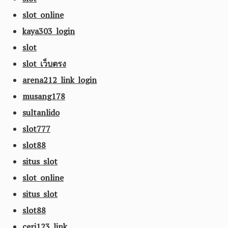
slot online
kaya303 login
slot
slot เว็บตรง
arena212 link login
musang178
sultanlido
slot777
slot88
situs slot
slot online
situs slot
slot88
ceri123 link