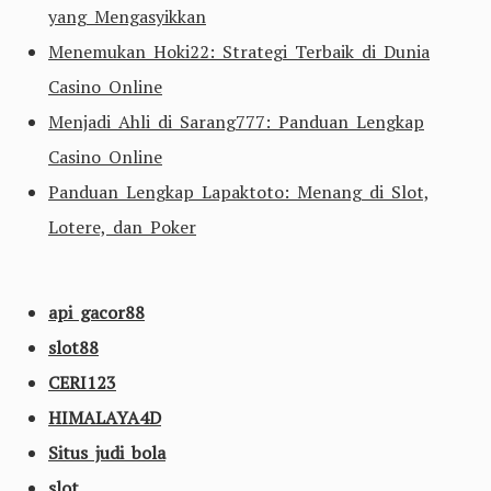
yang Mengasyikkan
Menemukan Hoki22: Strategi Terbaik di Dunia
Casino Online
Menjadi Ahli di Sarang777: Panduan Lengkap
Casino Online
Panduan Lengkap Lapaktoto: Menang di Slot,
Lotere, dan Poker
api gacor88
slot88
CERI123
HIMALAYA4D
Situs judi bola
slot