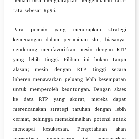
pemain bisa mengharapkan pengembalian rata-
rata sebesar Rp95.
Para pemain yang menerapkan strategi
kemenangan dalam permainan slot, biasanya,
cenderung memfavoritkan mesin dengan RTP
yang lebih tinggi. Pilihan ini bukan tanpa
alasan; mesin dengan RTP tinggi secara
inheren menawarkan peluang lebih kesempatan
untuk memperoleh keuntungan. Dengan akses
ke data RTP yang akurat, mereka dapat
merencanakan strategi taruhan dengan lebih
cermat, sehingga memaksimalkan potensi untuk
mencapai kesuksesan. Pengetahuan akan
persentase pembayaran ini menawarkan