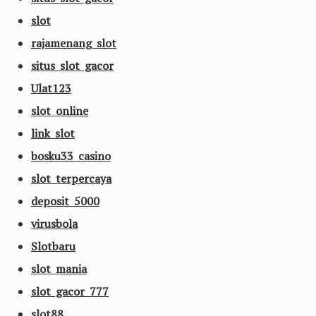
slot
rajamenang slot
situs slot gacor
Ulat123
slot online
link slot
bosku33 casino
slot terpercaya
deposit 5000
virusbola
Slotbaru
slot mania
slot gacor 777
slot88