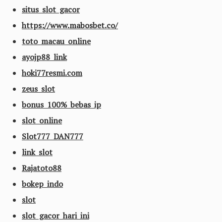
situs slot gacor
https://www.mabosbet.co/
toto macau online
ayojp88 link
hoki77resmi.com
zeus slot
bonus 100% bebas ip
slot online
Slot777 DAN777
link slot
Rajatoto88
bokep indo
slot
slot gacor hari ini