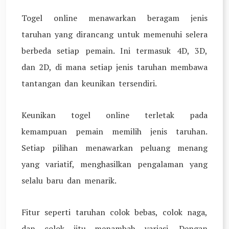
Togel online menawarkan beragam jenis
taruhan yang dirancang untuk memenuhi selera
berbeda setiap pemain. Ini termasuk 4D, 3D,
dan 2D, di mana setiap jenis taruhan membawa
tantangan dan keunikan tersendiri.
Keunikan togel online terletak pada
kemampuan pemain memilih jenis taruhan.
Setiap pilihan menawarkan peluang menang
yang variatif, menghasilkan pengalaman yang
selalu baru dan menarik.
Fitur seperti taruhan colok bebas, colok naga,
dan colok jitu menambah variasi. Dengan