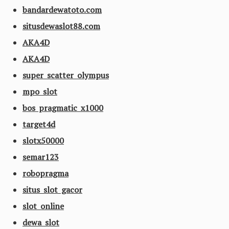
bandardewatoto.com
situsdewaslot88.com
AKA4D
AKA4D
super scatter olympus
mpo slot
bos pragmatic x1000
target4d
slotx50000
semar123
robopragma
situs slot gacor
slot online
dewa slot