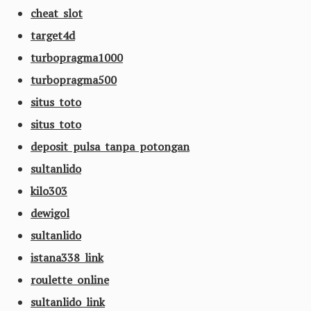
cheat slot
target4d
turbopragma1000
turbopragma500
situs toto
situs toto
deposit pulsa tanpa potongan
sultanlido
kilo303
dewigol
sultanlido
istana338 link
roulette online
sultanlido link