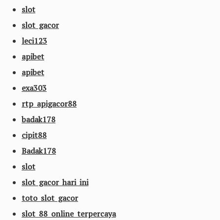
slot
slot gacor
leci123
apibet
apibet
exa303
rtp apigacor88
badak178
cipit88
Badak178
slot
slot gacor hari ini
toto slot gacor
slot 88 online terpercaya