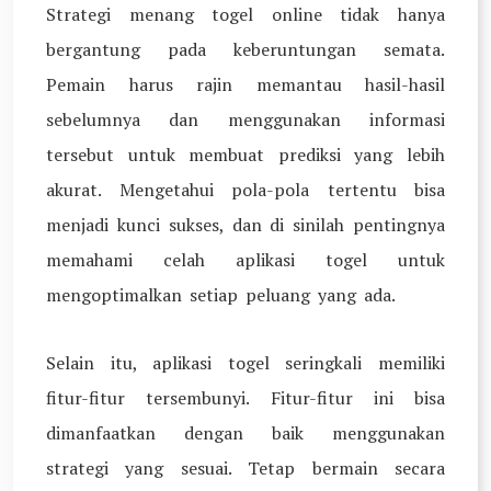
Strategi menang togel online tidak hanya
bergantung pada keberuntungan semata.
Pemain harus rajin memantau hasil-hasil
sebelumnya dan menggunakan informasi
tersebut untuk membuat prediksi yang lebih
akurat. Mengetahui pola-pola tertentu bisa
menjadi kunci sukses, dan di sinilah pentingnya
memahami celah aplikasi togel untuk
mengoptimalkan setiap peluang yang ada.
Selain itu, aplikasi togel seringkali memiliki
fitur-fitur tersembunyi. Fitur-fitur ini bisa
dimanfaatkan dengan baik menggunakan
strategi yang sesuai. Tetap bermain secara