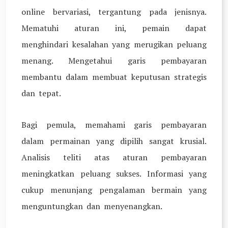
online bervariasi, tergantung pada jenisnya.
Mematuhi aturan ini, pemain dapat
menghindari kesalahan yang merugikan peluang
menang. Mengetahui garis pembayaran
membantu dalam membuat keputusan strategis
dan tepat.
Bagi pemula, memahami garis pembayaran
dalam permainan yang dipilih sangat krusial.
Analisis teliti atas aturan pembayaran
meningkatkan peluang sukses. Informasi yang
cukup menunjang pengalaman bermain yang
menguntungkan dan menyenangkan.