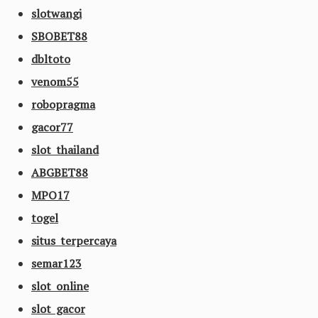
slotwangi
SBOBET88
dbltoto
venom55
robopragma
gacor77
slot thailand
ABGBET88
MPO17
togel
situs terpercaya
semar123
slot online
slot gacor