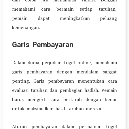
memahami cara bermain setiap taruhan,
pemain dapat meningkatkan peluang
kemenangan.
Garis Pembayaran
Dalam dunia perjudian togel online, memahami
garis pembayaran dengan mendalam sangat
penting. Garis pembayaran menentukan cara
evaluasi taruhan dan pembagian hadiah. Pemain
harus mengerti cara bertaruh dengan benar
untuk maksimalkan hasil taruhan mereka.
Aturan pembayaran dalam permainan togel