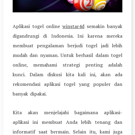
Aplikasi togel online
winstar4d
semakin banyak
digandrungi di Indonesia. Ini karena mereka
membuat pengalaman berjudi togel jadi lebih
mudah dan nyaman. Untuk berhasil dalam togel
online, memahami strategi penting adalah
kunci. Dalam diskusi kita kali ini, akan ada
rekomendasi aplikasi togel yang populer dan
banyak dipakai.
Kita akan menjelajahi bagaimana aplikasi-
aplikasi ini membuat Anda lebih tenang dan
informatif saat bermain. Selain itu, kami juga