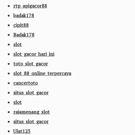
rtp apigacor88
badak178
cipit88
Badak178
slot
slot gacor hari ini
toto slot gacor
slot 88 online terpercaya
cancertoto
situs slot gacor
slot
rajamenang slot
situs slot gacor
Ulat123