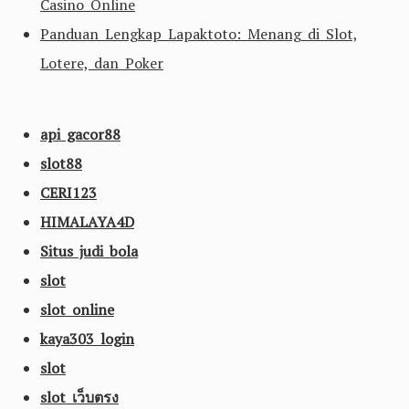
Casino Online
Panduan Lengkap Lapaktoto: Menang di Slot,
Lotere, dan Poker
api gacor88
slot88
CERI123
HIMALAYA4D
Situs judi bola
slot
slot online
kaya303 login
slot
slot เว็บตรง