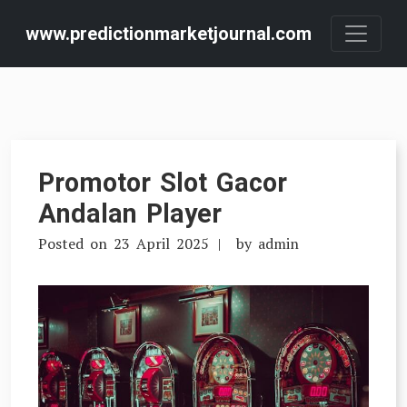
Skip
www.predictionmarketjournal.com
to
content
Promotor Slot Gacor
Andalan Player
Posted on
23 April 2025
by
admin