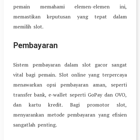
pemain memahami elemen-elemen ini,
memastikan keputusan yang tepat dalam
memilih slot.
Pembayaran
Sistem pembayaran dalam slot gacor sangat
vital bagi pemain. Slot online yang terpercaya
menawarkan opsi pembayaran aman, seperti
transfer bank, e-wallet seperti GoPay dan OVO,
dan kartu kredit. Bagi promotor slot,
menyarankan metode pembayaran yang efisien
sangatlah penting.