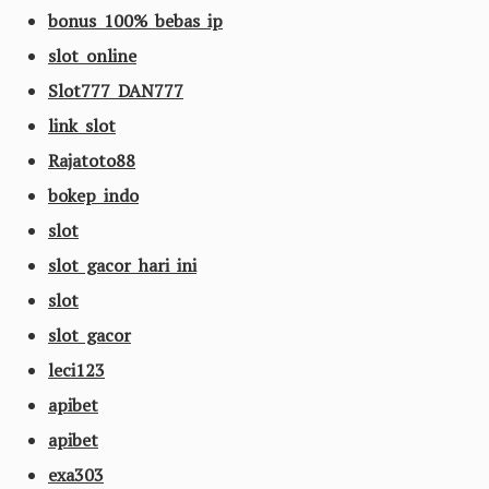
bonus 100% bebas ip
slot online
Slot777 DAN777
link slot
Rajatoto88
bokep indo
slot
slot gacor hari ini
slot
slot gacor
leci123
apibet
apibet
exa303