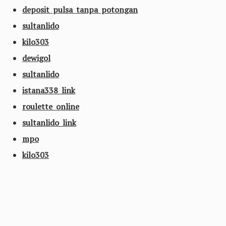
deposit pulsa tanpa potongan
sultanlido
kilo303
dewigol
sultanlido
istana338 link
roulette online
sultanlido link
mpo
kilo303