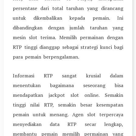
persentase dari total taruhan yang dirancang
untuk dikembalikan kepada pemain. Ini
dibandingkan dengan jumlah taruhan yang
mesin slot terima. Memilih permainan dengan
RTP tinggi dianggap sebagai strategi kunci bagi
para pemain berpengalaman.
Informasi RTP sangat krusial dalam
menentukan bagaimana seseorang bisa
mendapatkan jackpot slot online. Semakin
tinggi nilai RTP, semakin besar kesempatan
pemain untuk menang. Agen slot terpercaya
menyediakan data RTP secar lengkap,
membantu pemain memilih permainan yang