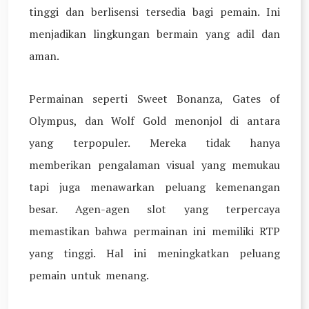
tinggi dan berlisensi tersedia bagi pemain. Ini
menjadikan lingkungan bermain yang adil dan
aman.
Permainan seperti Sweet Bonanza, Gates of
Olympus, dan Wolf Gold menonjol di antara
yang terpopuler. Mereka tidak hanya
memberikan pengalaman visual yang memukau
tapi juga menawarkan peluang kemenangan
besar. Agen-agen slot yang terpercaya
memastikan bahwa permainan ini memiliki RTP
yang tinggi. Hal ini meningkatkan peluang
pemain untuk menang.