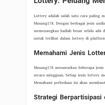
Lottery: Peluang M
Lottery adalah salah satu cara paling
Musang178. Dengan berbagai jenis undi
memenangkan hadiah besar selalu ada d
untuk terlibat dalam lottery di platform
Memahami Jenis Lotte
Musang178 menawarkan beberapa jenis lo
secara mingguan. Setiap jenis lottery m
Memahami perbedaan ini akan membant
Strategi Berpartisipasi