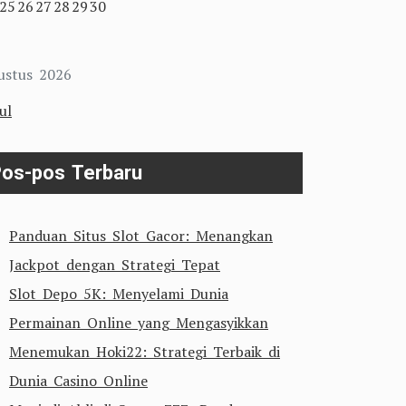
25
26
27
28
29
30
ustus 2026
ul
os-pos Terbaru
Panduan Situs Slot Gacor: Menangkan
Jackpot dengan Strategi Tepat
Slot Depo 5K: Menyelami Dunia
Permainan Online yang Mengasyikkan
Menemukan Hoki22: Strategi Terbaik di
Dunia Casino Online