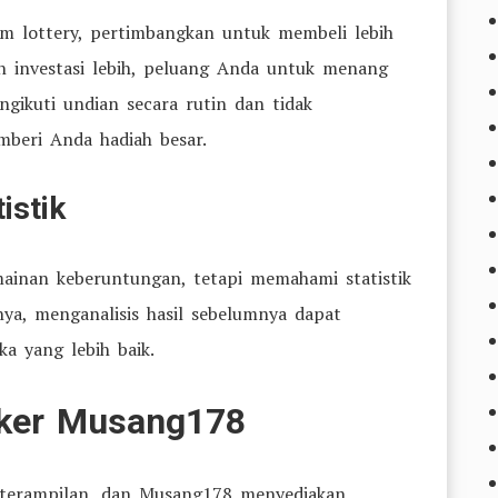
m lottery, pertimbangkan untuk membeli lebih
an investasi lebih, peluang Anda untuk menang
ngikuti undian secara rutin dan tidak
mberi Anda hadiah besar.
istik
mainan keberuntungan, tetapi memahami statistik
ya, menganalisis hasil sebelumnya dapat
 yang lebih baik.
oker Musang178
eterampilan, dan Musang178 menyediakan