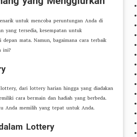
enang yang Menggiurkan
 menarik untuk mencoba peruntungan Anda di
an yang tersedia, kesempatan untuk
i depan mata. Namun, bagaimana cara terbaik
 ini?
ry
ttery, dari lottery harian hingga yang diadakan
emiliki cara bermain dan hadiah yang berbeda.
u Anda memilih yang tepat untuk Anda.
 dalam Lottery