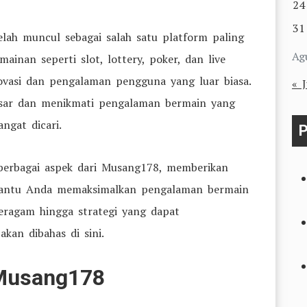
24
31
lah muncul sebagai salah satu platform paling
Ag
ainan seperti slot, lottery, poker, dan live
vasi dan pengalaman pengguna yang luar biasa.
« J
sar dan menikmati pengalaman bermain yang
ngat dicari.
P
i berbagai aspek dari Musang178, memberikan
antu Anda memaksimalkan pengalaman bermain
eragam hingga strategi yang dapat
an dibahas di sini.
 Musang178