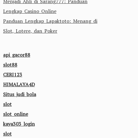
Menjadi Ahli di Sarang777: Panduan
Lengkap Casino Online
Panduan Lengkap Lapaktoto: Menang di
Slot, Lotere, dan Poker
api gacor88
slot88
CERI123
HIMALAYA4D
Situs judi bola
slot
slot online
kaya303 login
slot