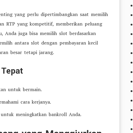
enting yang perlu dipertimbangkan saat memilih
an RTP yang kompetitif, memberikan peluang
u, Anda juga bisa memilih slot berdasarkan
memilih antara slot dengan pembayaran kecil
ran besar tetapi jarang.
 Tepat
kan untuk bermain.
mahami cara kerjanya.
 untuk meningkatkan bankroll Anda.