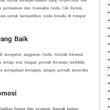
kan untuk memilih kasino yang terpercaya. Hal
permainan dan transaksi Anda. Cek lisensi,
rkan untuk memastikan Anda berada di tempat
ang Baik
uk mengatur anggaran Anda. Aturlah batasan
 setiap sesi. Jangan pernah bermain melebihi
da mengalami kerugian, jangan pernah mencoba
omosi
aatkan bonus dan promosi. Banyak kasino