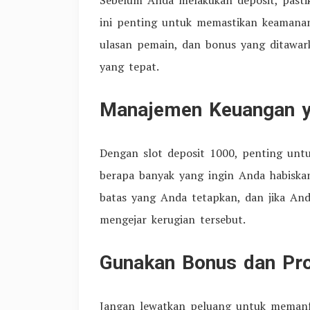
Sebelum Anda melakukan deposit, pasti
ini penting untuk memastikan keamanan 
ulasan pemain, dan bonus yang ditawa
yang tepat.
Manajemen Keuangan y
Dengan slot deposit 1000, penting unt
berapa banyak yang ingin Anda habiskan
batas yang Anda tetapkan, dan jika An
mengejar kerugian tersebut.
Gunakan Bonus dan Pr
Jangan lewatkan peluang untuk memanf