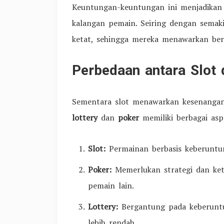
Keuntungan-keuntungan ini menjadikan s
kalangan pemain. Seiring dengan semaki
ketat, sehingga mereka menawarkan ber
Perbedaan antara Slot
Sementara slot menawarkan kesenangan 
lottery
dan
poker
memiliki berbagai as
Slot:
Permainan berbasis keberuntun
Poker:
Memerlukan strategi dan kete
pemain lain.
Lottery:
Bergantung pada keberuntu
lebih rendah.