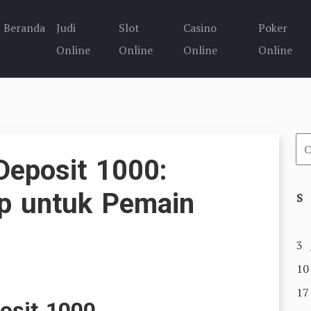
Beranda
Judi
Slot
Casino
Poker
Online
Online
Online
Online
Car
Deposit 1000:
un
p untuk Pemain
S
3
10
17
osit 1000