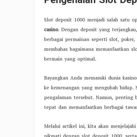
Slot deposit 1000 menjadi salah satu 
casino
. Dengan deposit yang terjangka
berbagai permainan seperti slot, poker, d
membahas bagaimana memanfaatkan slo
bermain yang optimal.
Bayangkan Anda memasuki dunia kasino 
ke kemenangan yang mengubah hidup. S
pengalaman tersebut. Namun, penting 
tepat dan memanfaatkan berbagai tawar
Melalui artikel ini, kita akan menjelaja
nikmati dengan slot deposit 1000, ser