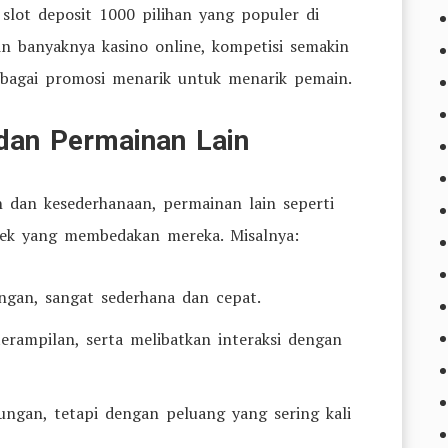
lot deposit 1000 pilihan yang populer di
n banyaknya kasino online, kompetisi semakin
bagai promosi menarik untuk menarik pemain.
 dan Permainan Lain
dan kesederhanaan, permainan lain seperti
pek yang membedakan mereka. Misalnya:
gan, sangat sederhana dan cepat.
rampilan, serta melibatkan interaksi dengan
ngan, tetapi dengan peluang yang sering kali