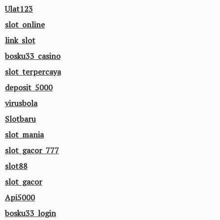
Ulat123
slot online
link slot
bosku33 casino
slot terpercaya
deposit 5000
virusbola
Slotbaru
slot mania
slot gacor 777
slot88
slot gacor
Api5000
bosku33 login