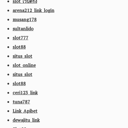
slot เว็บตรง
arena212 link login
musang178
sultanlido
slot777
slot88
situs slot
slot online
situs slot
slot88
ceri123 link
tuna787
Link Apibet
dewajitu link