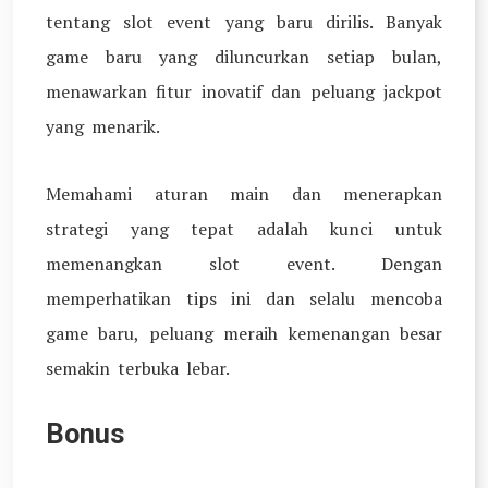
tentang slot event yang baru dirilis. Banyak
game baru yang diluncurkan setiap bulan,
menawarkan fitur inovatif dan peluang jackpot
yang menarik.
Memahami aturan main dan menerapkan
strategi yang tepat adalah kunci untuk
memenangkan slot event. Dengan
memperhatikan tips ini dan selalu mencoba
game baru, peluang meraih kemenangan besar
semakin terbuka lebar.
Bonus