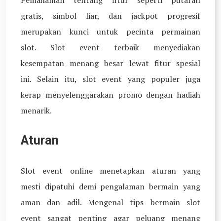
gratis, simbol liar, dan jackpot progresif
merupakan kunci untuk pecinta permainan
slot. Slot event terbaik menyediakan
kesempatan menang besar lewat fitur spesial
ini. Selain itu, slot event yang populer juga
kerap menyelenggarakan promo dengan hadiah
menarik.
Aturan
Slot event online menetapkan aturan yang
mesti dipatuhi demi pengalaman bermain yang
aman dan adil. Mengenal tips bermain slot
event sangat penting agar peluang menang