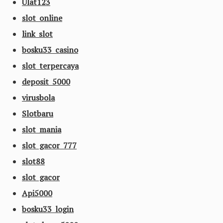
Ulat123
slot online
link slot
bosku33 casino
slot terpercaya
deposit 5000
virusbola
Slotbaru
slot mania
slot gacor 777
slot88
slot gacor
Api5000
bosku33 login