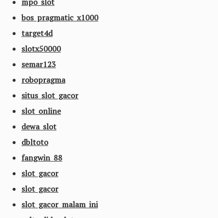
mpo slot
bos pragmatic x1000
target4d
slotx50000
semar123
robopragma
situs slot gacor
slot online
dewa slot
dbltoto
fangwin 88
slot gacor
slot gacor
slot gacor malam ini