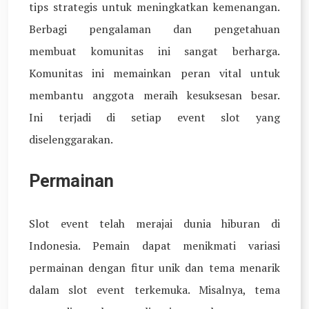
tips strategis untuk meningkatkan kemenangan.
Berbagi pengalaman dan pengetahuan
membuat komunitas ini sangat berharga.
Komunitas ini memainkan peran vital untuk
membantu anggota meraih kesuksesan besar.
Ini terjadi di setiap event slot yang
diselenggarakan.
Permainan
Slot event telah merajai dunia hiburan di
Indonesia. Pemain dapat menikmati variasi
permainan dengan fitur unik dan tema menarik
dalam slot event terkemuka. Misalnya, tema