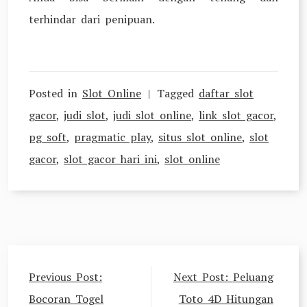
terhindar dari penipuan.
Posted in
Slot Online
Tagged
daftar slot
gacor
,
judi slot
,
judi slot online
,
link slot gacor
,
pg soft
,
pragmatic play
,
situs slot online
,
slot
gacor
,
slot gacor hari ini
,
slot online
Navigasi
Previous Post:
Next Post:
Peluang
pos
Bocoran Togel
Toto 4D Hitungan