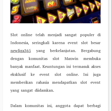
Slot online telah menjadi sangat populer di
Indonesia, seringkali karena event slot besar
newliga365
yang berkelanjutan. Bergabung
dengan komunitas slot Maxwin membuka
banyak manfaat. Keuntungan ini termasuk akses
eksklusif ke event slot online. Ini juga
memberikan rahasia mendapatkan slot event
yang sangat diidamkan.
Dalam komunitas ini, anggota dapat berbagi