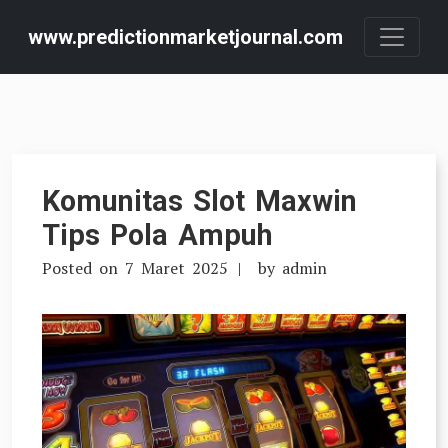
Skip
www.predictionmarketjournal.com
to
content
Komunitas Slot Maxwin
Tips Pola Ampuh
Posted on
7 Maret 2025
by
admin