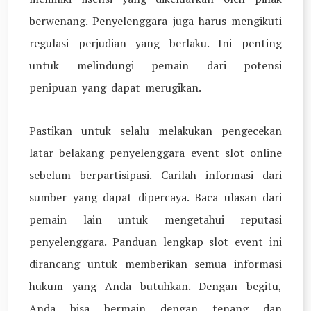
berwenang. Penyelenggara juga harus mengikuti
regulasi perjudian yang berlaku. Ini penting
untuk melindungi pemain dari potensi
penipuan yang dapat merugikan.
Pastikan untuk selalu melakukan pengecekan
latar belakang penyelenggara event slot online
sebelum berpartisipasi. Carilah informasi dari
sumber yang dapat dipercaya. Baca ulasan dari
pemain lain untuk mengetahui reputasi
penyelenggara. Panduan lengkap slot event ini
dirancang untuk memberikan semua informasi
hukum yang Anda butuhkan. Dengan begitu,
Anda bisa bermain dengan tenang dan