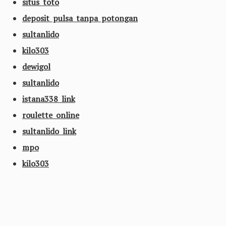
situs toto
deposit pulsa tanpa potongan
sultanlido
kilo303
dewigol
sultanlido
istana338 link
roulette online
sultanlido link
mpo
kilo303