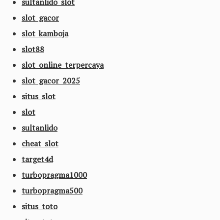
sultanlido slot
slot gacor
slot kamboja
slot88
slot online terpercaya
slot gacor 2025
situs slot
slot
sultanlido
cheat slot
target4d
turbopragma1000
turbopragma500
situs toto