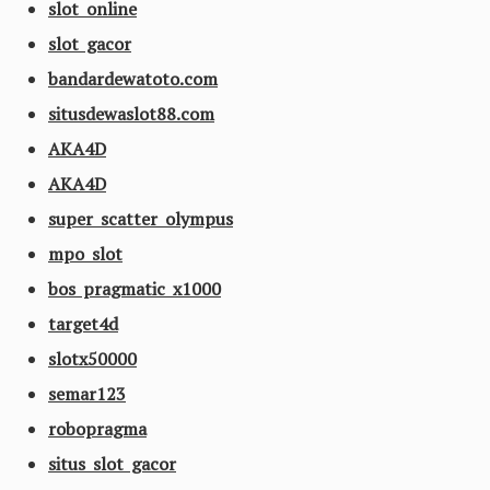
slot online
slot gacor
bandardewatoto.com
situsdewaslot88.com
AKA4D
AKA4D
super scatter olympus
mpo slot
bos pragmatic x1000
target4d
slotx50000
semar123
robopragma
situs slot gacor