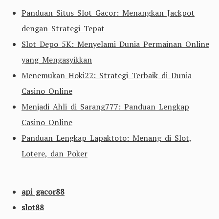
Panduan Situs Slot Gacor: Menangkan Jackpot
dengan Strategi Tepat
Slot Depo 5K: Menyelami Dunia Permainan Online
yang Mengasyikkan
Menemukan Hoki22: Strategi Terbaik di Dunia
Casino Online
Menjadi Ahli di Sarang777: Panduan Lengkap
Casino Online
Panduan Lengkap Lapaktoto: Menang di Slot,
Lotere, dan Poker
api gacor88
slot88