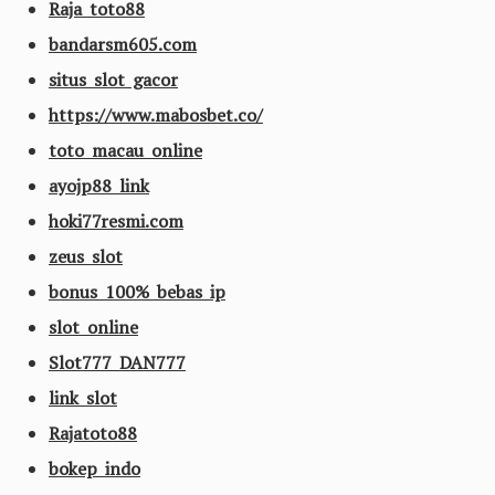
Raja toto88
bandarsm605.com
situs slot gacor
https://www.mabosbet.co/
toto macau online
ayojp88 link
hoki77resmi.com
zeus slot
bonus 100% bebas ip
slot online
Slot777 DAN777
link slot
Rajatoto88
bokep indo