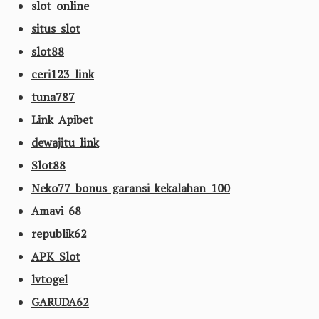
slot online
situs slot
slot88
ceri123 link
tuna787
Link Apibet
dewajitu link
Slot88
Neko77 bonus garansi kekalahan 100
Amavi 68
republik62
APK Slot
lvtogel
GARUDA62