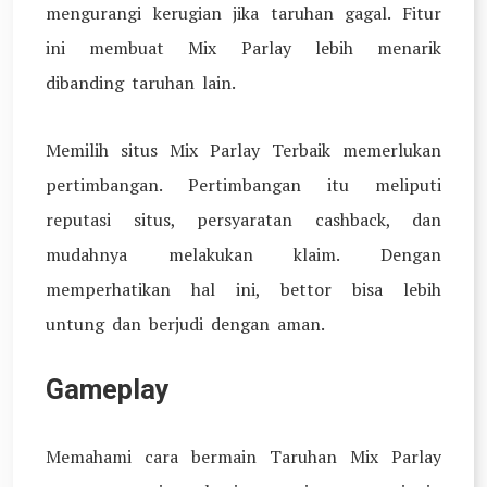
mengurangi kerugian jika taruhan gagal. Fitur
ini membuat Mix Parlay lebih menarik
dibanding taruhan lain.
Memilih situs Mix Parlay Terbaik memerlukan
pertimbangan. Pertimbangan itu meliputi
reputasi situs, persyaratan cashback, dan
mudahnya melakukan klaim. Dengan
memperhatikan hal ini, bettor bisa lebih
untung dan berjudi dengan aman.
Gameplay
Memahami cara bermain Taruhan Mix Parlay