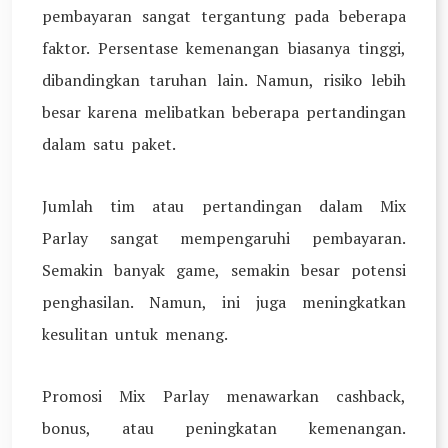
pembayaran sangat tergantung pada beberapa
faktor. Persentase kemenangan biasanya tinggi,
dibandingkan taruhan lain. Namun, risiko lebih
besar karena melibatkan beberapa pertandingan
dalam satu paket.
Jumlah tim atau pertandingan dalam Mix
Parlay sangat mempengaruhi pembayaran.
Semakin banyak game, semakin besar potensi
penghasilan. Namun, ini juga meningkatkan
kesulitan untuk menang.
Promosi Mix Parlay menawarkan cashback,
bonus, atau peningkatan kemenangan.