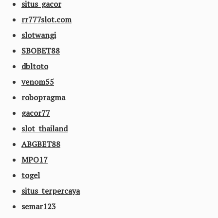
situs gacor
rr777slot.com
slotwangi
SBOBET88
dbltoto
venom55
robopragma
gacor77
slot thailand
ABGBET88
MPO17
togel
situs terpercaya
semar123