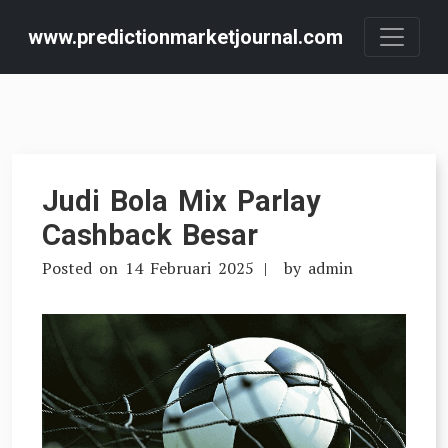
Skip
www.predictionmarketjournal.com
to
content
Judi Bola Mix Parlay
Cashback Besar
Posted on
14 Februari 2025
by
admin