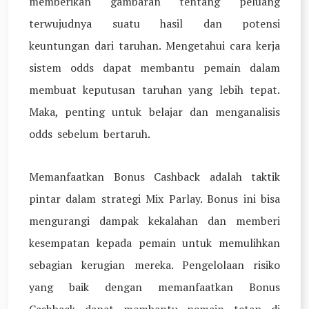
memberikan gambaran tentang peluang
terwujudnya suatu hasil dan potensi
keuntungan dari taruhan. Mengetahui cara kerja
sistem odds dapat membantu pemain dalam
membuat keputusan taruhan yang lebih tepat.
Maka, penting untuk belajar dan menganalisis
odds sebelum bertaruh.
Memanfaatkan Bonus Cashback adalah taktik
pintar dalam strategi Mix Parlay. Bonus ini bisa
mengurangi dampak kekalahan dan memberi
kesempatan kepada pemain untuk memulihkan
sebagian kerugian mereka. Pengelolaan risiko
yang baik dengan memanfaatkan Bonus
Cashback dapat membantu pemain tetap di