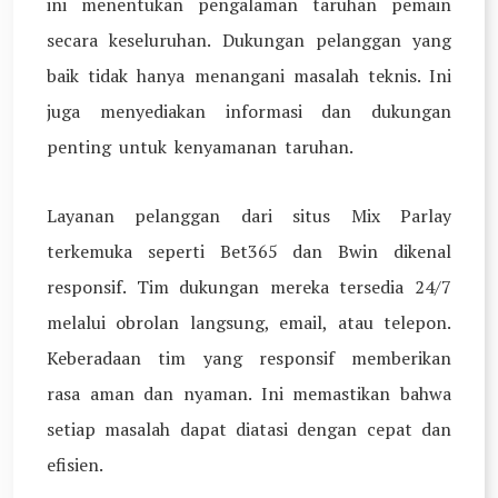
ini menentukan pengalaman taruhan pemain
secara keseluruhan. Dukungan pelanggan yang
baik tidak hanya menangani masalah teknis. Ini
juga menyediakan informasi dan dukungan
penting untuk kenyamanan taruhan.
Layanan pelanggan dari situs Mix Parlay
terkemuka seperti Bet365 dan Bwin dikenal
responsif. Tim dukungan mereka tersedia 24/7
melalui obrolan langsung, email, atau telepon.
Keberadaan tim yang responsif memberikan
rasa aman dan nyaman. Ini memastikan bahwa
setiap masalah dapat diatasi dengan cepat dan
efisien.