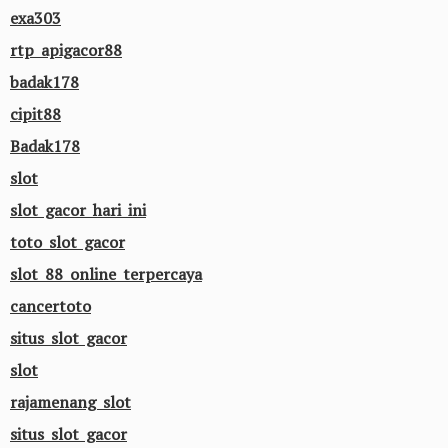
exa303
rtp apigacor88
badak178
cipit88
Badak178
slot
slot gacor hari ini
toto slot gacor
slot 88 online terpercaya
cancertoto
situs slot gacor
slot
rajamenang slot
situs slot gacor