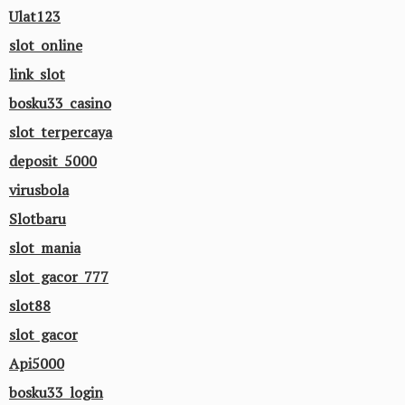
Ulat123
slot online
link slot
bosku33 casino
slot terpercaya
deposit 5000
virusbola
Slotbaru
slot mania
slot gacor 777
slot88
slot gacor
Api5000
bosku33 login