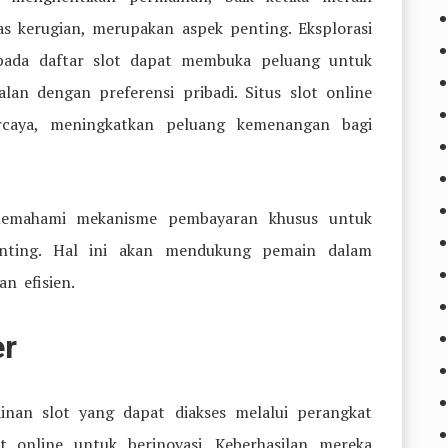
s kerugian, merupakan aspek penting. Eksplorasi
 pada daftar slot dapat membuka peluang untuk
an dengan preferensi pribadi. Situs slot online
rcaya, meningkatkan peluang kemenangan bagi
memahami mekanisme pembayaran khusus untuk
enting. Hal ini akan mendukung pemain dalam
n efisien.
er
ainan slot yang dapat diakses melalui perangkat
t online untuk berinovasi. Keberhasilan mereka