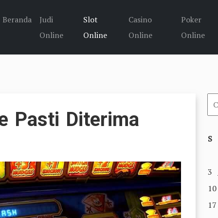
Beranda
Judi
Slot
Casino
Poker
Online
Online
Online
Online
Car
e Pasti Diterima
un
S
3
10
17