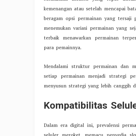
kemenangan atau setelah mencapai bata
beragam opsi permainan yang tersaji
menemukan variasi permainan yang sejal
terbaik menawarkan permainan terpe
para pemainnya.
Mendalami struktur permainan dan 
setiap permainan menjadi strategi p
menyusun strategi yang lebih canggih da
Kompatibilitas Selul
Dalam era digital ini, prevalensi perm
seluler meroket, memacu penyedia slo