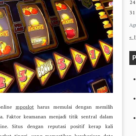
24
31
Ag
« J
P
 online
mposlot
harus memulai dengan memilih
ya. Faktor keamanan menjadi titik sentral dalam
ine. Situs dengan reputasi positif kerap kali