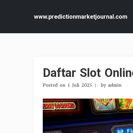
Skip
to
www.predictionmarketjournal.com
content
Daftar Slot Onlin
Posted on
1 Juli 2025
by
admin