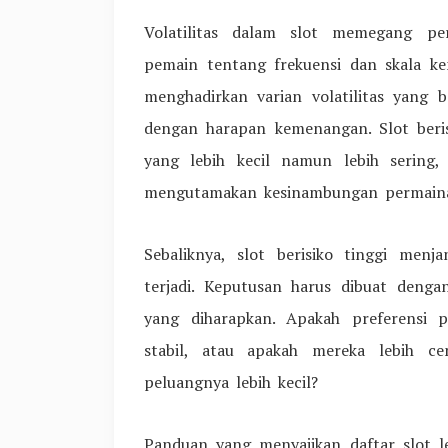
Volatilitas dalam slot memegang p
pemain tentang frekuensi dan skala k
menghadirkan varian volatilitas yang
dengan harapan kemenangan. Slot beri
yang lebih kecil namun lebih sering,
mengutamakan kesinambungan permaina
Sebaliknya, slot berisiko tinggi men
terjadi. Keputusan harus dibuat den
yang diharapkan. Apakah preferensi 
stabil, atau apakah mereka lebih ce
peluangnya lebih kecil?
Panduan yang menyajikan daftar slot 