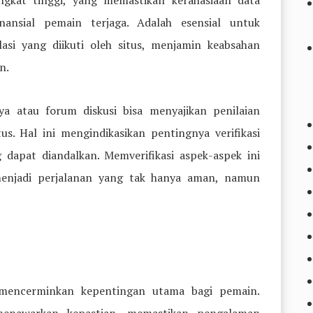
ingkat tinggi, yang memastikan kerahasiaan data
nansial pemain terjaga. Adalah esensial untuk
asi yang diikuti oleh situs, menjamin keabsahan
n.
a atau forum diskusi bisa menyajikan penilaian
tus. Hal ini mengindikasikan pentingnya verifikasi
 dapat diandalkan. Memverifikasi aspek-aspek ini
enjadi perjalanan yang tak hanya aman, namun
mencerminkan kepentingan utama bagi pemain.