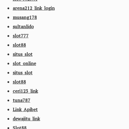
arena212 link login
musang178
sultanlido
slot777
slot88
situs slot
slot online
situs slot
slot88
ceri123 link
tuna787
Link Apibet
dewajitu link
Slot88