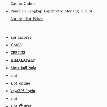
Casino Online
Panduan Lengkap Lapaktoto: Menang di Slot,
Lotere, dan Poker
api gacor88
slot88
CERI123
HIMALAYA4D
Situs judi bola
slot
slot online
kaya303 login
slot
slot เว็บตรง