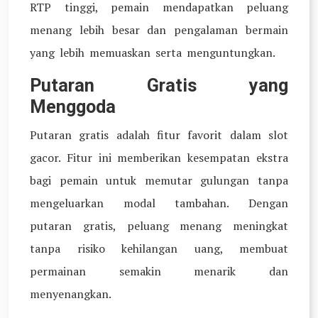
RTP tinggi, pemain mendapatkan peluang
menang lebih besar dan pengalaman bermain
yang lebih memuaskan serta menguntungkan.
Putaran Gratis yang
Menggoda
Putaran gratis adalah fitur favorit dalam slot
gacor. Fitur ini memberikan kesempatan ekstra
bagi pemain untuk memutar gulungan tanpa
mengeluarkan modal tambahan. Dengan
putaran gratis, peluang menang meningkat
tanpa risiko kehilangan uang, membuat
permainan semakin menarik dan
menyenangkan.