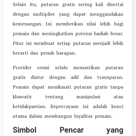
Selain itu, putaran gratis sering kali disertai
dengan multiplier yang dapat menggandakan
kemenangan. Ini memberikan nilai lebih bagi
pemain dan meningkatkan potensi hadiah besar.
Fitur ini membuat setiap putaran menjadi lebih
berarti dan penuh harapan.
Provider resmi selalu memastikan putaran
gratis diatur dengan adil dan transparan.
Pemain dapat menikmati putaran gratis tanpa
khawatir tentang manipulasi atau
ketidakpastian. Kepercayaan ini adalah kunci
utama dalam membangun loyalitas pemain.
Simbol Pencar yang