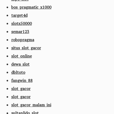
bos pragmatic x1000
target4d
slotx50000
semar123
robopragma
situs slot gacor
slot online
dewa slot
dbltoto
fangwin 88
slot gacor
slot gacor
slot gacor malam ini
sultanlido slot