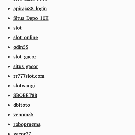
apiraja88 login
Situs Depo 10K
slot
slot online
odin55
slot gacor
situs gacor
rr777slot.com
slotwangi
SBOBET88
dbltoto
venom55
robopragma
gacor77