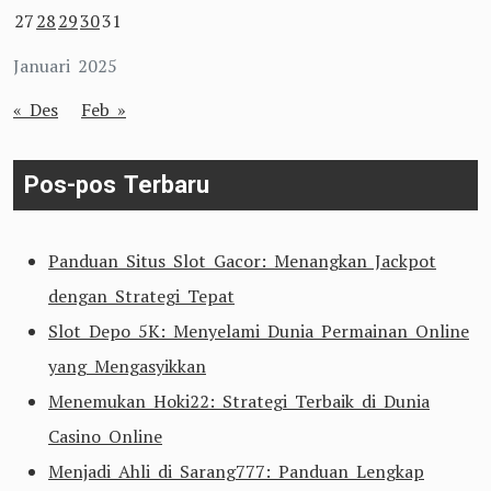
27
28
29
30
31
Januari 2025
« Des
Feb »
Pos-pos Terbaru
Panduan Situs Slot Gacor: Menangkan Jackpot
dengan Strategi Tepat
Slot Depo 5K: Menyelami Dunia Permainan Online
yang Mengasyikkan
Menemukan Hoki22: Strategi Terbaik di Dunia
Casino Online
Menjadi Ahli di Sarang777: Panduan Lengkap