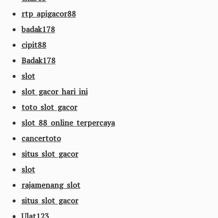
rtp apigacor88
badak178
cipit88
Badak178
slot
slot gacor hari ini
toto slot gacor
slot 88 online terpercaya
cancertoto
situs slot gacor
slot
rajamenang slot
situs slot gacor
Ulat123