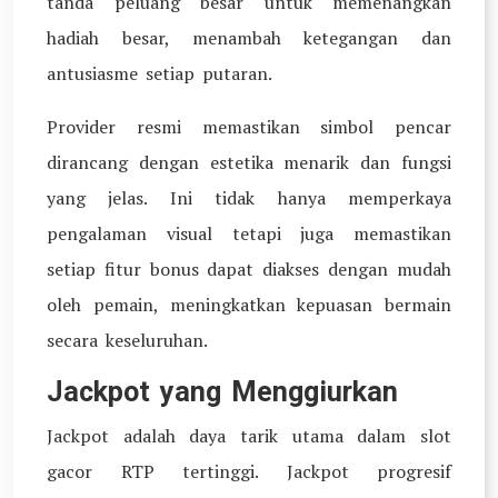
tanda peluang besar untuk memenangkan
hadiah besar, menambah ketegangan dan
antusiasme setiap putaran.
Provider resmi memastikan simbol pencar
dirancang dengan estetika menarik dan fungsi
yang jelas. Ini tidak hanya memperkaya
pengalaman visual tetapi juga memastikan
setiap fitur bonus dapat diakses dengan mudah
oleh pemain, meningkatkan kepuasan bermain
secara keseluruhan.
Jackpot yang Menggiurkan
Jackpot adalah daya tarik utama dalam slot
gacor RTP tertinggi. Jackpot progresif