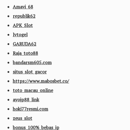
Amavi 68
republik62
APK Slot
lvtogel
GARUDA62
Raja toto88
bandarsm605.com
situs slot gacor
https://www.mabosbet.co/
toto macau online
ayojp88 link
hoki77resmi.com
zeus slot
bonus 100% bebas ip