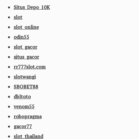
Situs Depo 10K
slot
slot online
odin55
slot gacor
situs gacor
rr777slot.com
slotwangi
SBOBET88
dbltoto
venom55
robopragma
gacor77
slot thailand