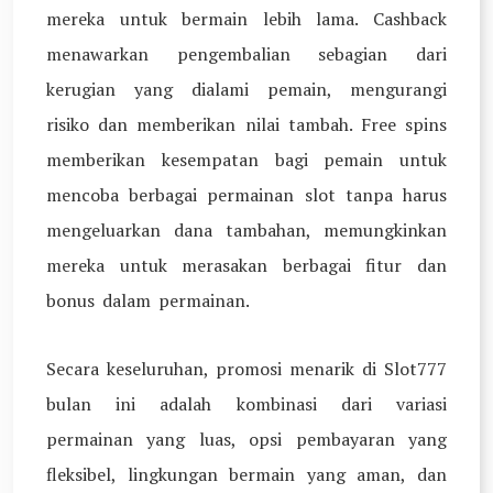
mereka untuk bermain lebih lama. Cashback
menawarkan pengembalian sebagian dari
kerugian yang dialami pemain, mengurangi
risiko dan memberikan nilai tambah. Free spins
memberikan kesempatan bagi pemain untuk
mencoba berbagai permainan slot tanpa harus
mengeluarkan dana tambahan, memungkinkan
mereka untuk merasakan berbagai fitur dan
bonus dalam permainan.
Secara keseluruhan, promosi menarik di Slot777
bulan ini adalah kombinasi dari variasi
permainan yang luas, opsi pembayaran yang
fleksibel, lingkungan bermain yang aman, dan