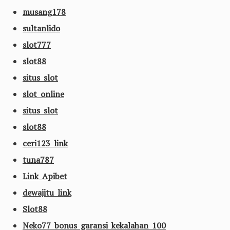
musang178
sultanlido
slot777
slot88
situs slot
slot online
situs slot
slot88
ceri123 link
tuna787
Link Apibet
dewajitu link
Slot88
Neko77 bonus garansi kekalahan 100