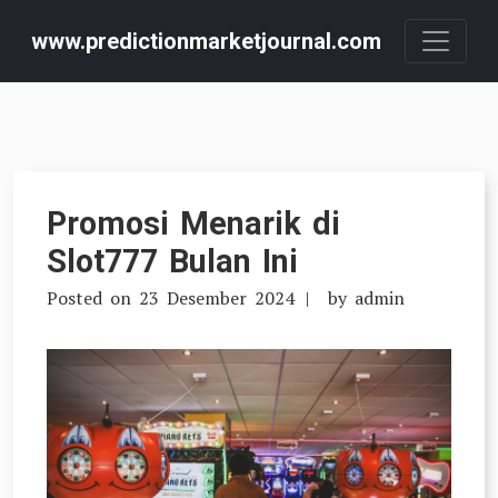
Skip
www.predictionmarketjournal.com
to
content
Promosi Menarik di
Slot777 Bulan Ini
Posted on
23 Desember 2024
by
admin