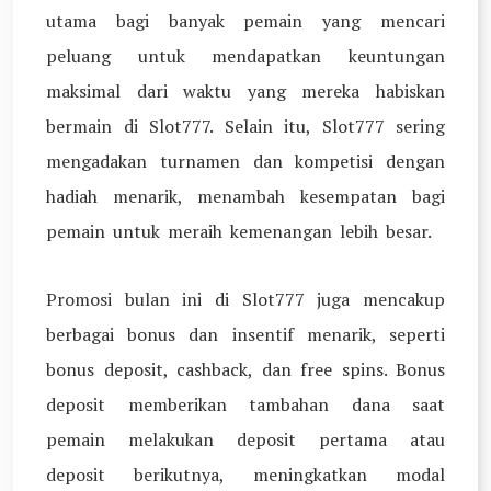
utama bagi banyak pemain yang mencari
peluang untuk mendapatkan keuntungan
maksimal dari waktu yang mereka habiskan
bermain di Slot777. Selain itu, Slot777 sering
mengadakan turnamen dan kompetisi dengan
hadiah menarik, menambah kesempatan bagi
pemain untuk meraih kemenangan lebih besar.
Promosi bulan ini di Slot777 juga mencakup
berbagai bonus dan insentif menarik, seperti
bonus deposit, cashback, dan free spins. Bonus
deposit memberikan tambahan dana saat
pemain melakukan deposit pertama atau
deposit berikutnya, meningkatkan modal