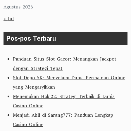
Agustus 2026
« Jul
Pos-pos Terbaru
Panduan Situs Slot Gacor: Menangkan Jackpot
dengan Strategi Tepat
Slot Depo 5K: Menyelami Dunia Permainan Online
yang Mengasyikkan
Menemukan Hoki22: Strategi Terbaik di Dunia
Casino Online
Menjadi Ahli di Sarang777: Panduan Lengkap
Casino Online