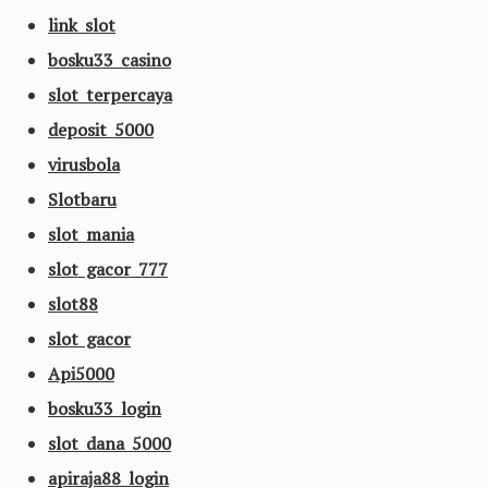
link slot
bosku33 casino
slot terpercaya
deposit 5000
virusbola
Slotbaru
slot mania
slot gacor 777
slot88
slot gacor
Api5000
bosku33 login
slot dana 5000
apiraja88 login