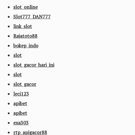
slot online
Slot777 DAN777
link slot
Rajatoto88
bokep indo
slot
slot gacor hari ini
slot
slot gacor
leci123
apibet
apibet
exa303
rtp apigacor88