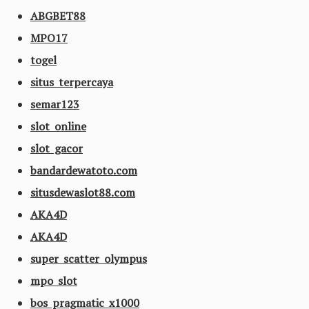
ABGBET88
MPO17
togel
situs terpercaya
semar123
slot online
slot gacor
bandardewatoto.com
situsdewaslot88.com
AKA4D
AKA4D
super scatter olympus
mpo slot
bos pragmatic x1000