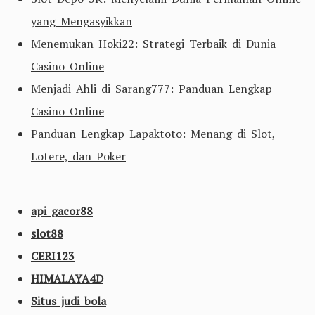
yang Mengasyikkan
Menemukan Hoki22: Strategi Terbaik di Dunia
Casino Online
Menjadi Ahli di Sarang777: Panduan Lengkap
Casino Online
Panduan Lengkap Lapaktoto: Menang di Slot,
Lotere, dan Poker
api gacor88
slot88
CERI123
HIMALAYA4D
Situs judi bola