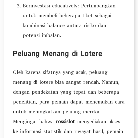
Berinvestasi educatively: Pertimbangkan
untuk membeli beberapa tiket sebagai
kombinasi balance antara risiko dan
potensi imbalan.
Peluang Menang di Lotere
Oleh karena sifatnya yang acak, peluang
menang di lotere bisa sangat rendah. Namun,
dengan pendekatan yang tepat dan beberapa
penelitian, para pemain dapat menemukan cara
untuk meningkatkan peluang mereka.
Mengingat bahwa
rossislot
menyediakan akses
ke informasi statistik dan riwayat hasil, pemain