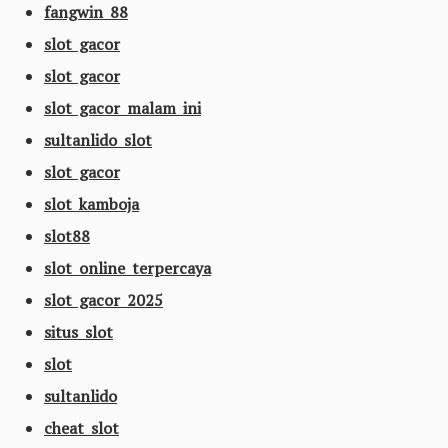
fangwin 88
slot gacor
slot gacor
slot gacor malam ini
sultanlido slot
slot gacor
slot kamboja
slot88
slot online terpercaya
slot gacor 2025
situs slot
slot
sultanlido
cheat slot