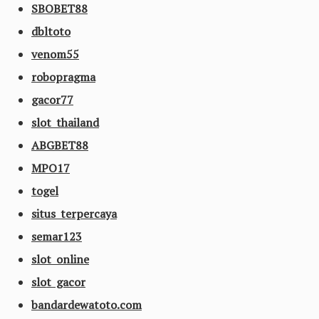
SBOBET88
dbltoto
venom55
robopragma
gacor77
slot thailand
ABGBET88
MPO17
togel
situs terpercaya
semar123
slot online
slot gacor
bandardewatoto.com