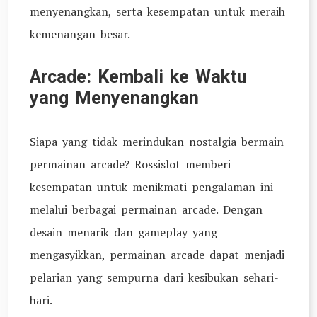
menyenangkan, serta kesempatan untuk meraih
kemenangan besar.
Arcade: Kembali ke Waktu
yang Menyenangkan
Siapa yang tidak merindukan nostalgia bermain
permainan arcade? Rossislot memberi
kesempatan untuk menikmati pengalaman ini
melalui berbagai permainan arcade. Dengan
desain menarik dan gameplay yang
mengasyikkan, permainan arcade dapat menjadi
pelarian yang sempurna dari kesibukan sehari-
hari.