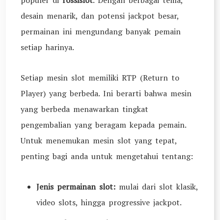
populer di
rossislot
. Dengan berbagai tema,
desain menarik, dan potensi jackpot besar,
permainan ini mengundang banyak pemain
setiap harinya.
Setiap mesin slot memiliki RTP (Return to
Player) yang berbeda. Ini berarti bahwa mesin
yang berbeda menawarkan tingkat
pengembalian yang beragam kepada pemain.
Untuk menemukan mesin slot yang tepat,
penting bagi anda untuk mengetahui tentang:
Jenis permainan slot:
mulai dari slot klasik,
video slots, hingga progressive jackpot.