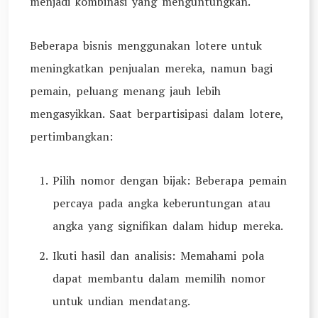
menjadi kombinasi yang menguntungkan.
Beberapa bisnis menggunakan lotere untuk
meningkatkan penjualan mereka, namun bagi
pemain, peluang menang jauh lebih
mengasyikkan. Saat berpartisipasi dalam lotere,
pertimbangkan:
Pilih nomor dengan bijak: Beberapa pemain
percaya pada angka keberuntungan atau
angka yang signifikan dalam hidup mereka.
Ikuti hasil dan analisis: Memahami pola
dapat membantu dalam memilih nomor
untuk undian mendatang.