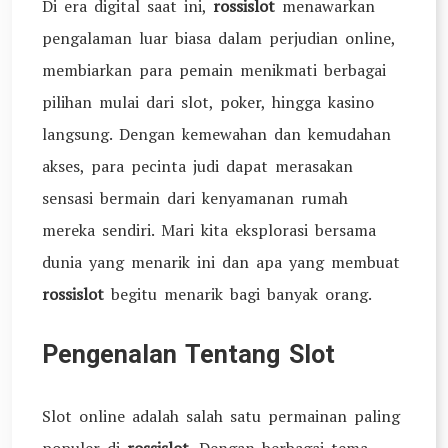
Di era digital saat ini,
rossislot
menawarkan
pengalaman luar biasa dalam perjudian online,
membiarkan para pemain menikmati berbagai
pilihan mulai dari slot, poker, hingga kasino
langsung. Dengan kemewahan dan kemudahan
akses, para pecinta judi dapat merasakan
sensasi bermain dari kenyamanan rumah
mereka sendiri. Mari kita eksplorasi bersama
dunia yang menarik ini dan apa yang membuat
rossislot
begitu menarik bagi banyak orang.
Pengenalan Tentang Slot
Slot online adalah salah satu permainan paling