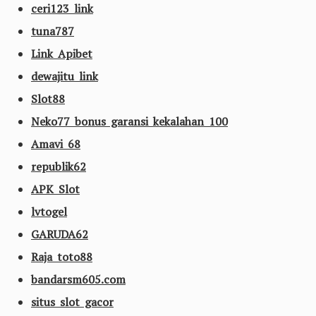
ceri123 link
tuna787
Link Apibet
dewajitu link
Slot88
Neko77 bonus garansi kekalahan 100
Amavi 68
republik62
APK Slot
lvtogel
GARUDA62
Raja toto88
bandarsm605.com
situs slot gacor