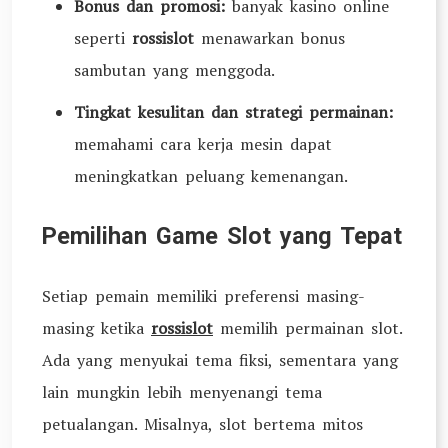
Bonus dan promosi:
banyak kasino online
seperti
rossislot
menawarkan bonus
sambutan yang menggoda.
Tingkat kesulitan dan strategi permainan:
memahami cara kerja mesin dapat
meningkatkan peluang kemenangan.
Pemilihan Game Slot yang Tepat
Setiap pemain memiliki preferensi masing-
masing ketika
rossislot
memilih permainan slot.
Ada yang menyukai tema fiksi, sementara yang
lain mungkin lebih menyenangi tema
petualangan. Misalnya, slot bertema mitos