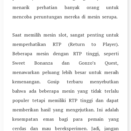
menarik perhatian banyak orang untuk
mencoba peruntungan mereka di mesin serupa.
Saat memilih mesin slot, sangat penting untuk
memperhatikan RTP (Return to Player).
Beberapa mesin dengan RTP tinggi, seperti
Sweet Bonanza dan Gonzo’s Quest,
menawarkan peluang lebih besar untuk meraih
kemenangan. Gosip terbaru menyebutkan
bahwa ada beberapa mesin yang tidak terlalu
populer tetapi memiliki RTP tinggi dan dapat
memberikan hasil yang mengejutkan. Ini adalah
kesempatan emas bagi para pemain yang
cerdas dan mau bereksperimen. Jadi, jangan