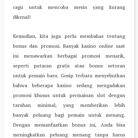
ragu untuk mencoba mesin yang kurang
dikenal!
Kemudian, kita juga perlu membahas tentang
bonus dan promosi. Banyak kasino online saat
ini menawarkan berbagai promosi menarik,
seperti putaran gratis atau bonus setoran
untuk pemain baru. Gosip terbaru menyebutkan
bahwa beberapa kasino sedang mengadakan
promosi khusus untuk permainan slot dengan
taruhan minimal, yang memberikan lebih
banyak peluang bagi pemain untuk menang.
Dengan memanfaatkan bonus ini, Anda bisa
meningkatkan peluang menang tanpa harus