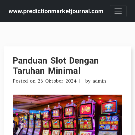
Skip
www.predictionmarketjournal.com
to
content
Panduan Slot Dengan
Taruhan Minimal
Posted on
26 Oktober 2024
by
admin