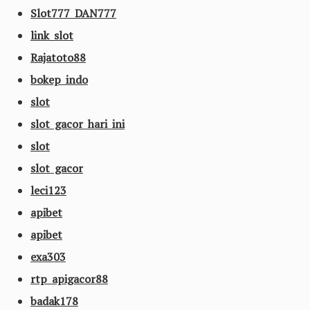
Slot777 DAN777
link slot
Rajatoto88
bokep indo
slot
slot gacor hari ini
slot
slot gacor
leci123
apibet
apibet
exa303
rtp apigacor88
badak178