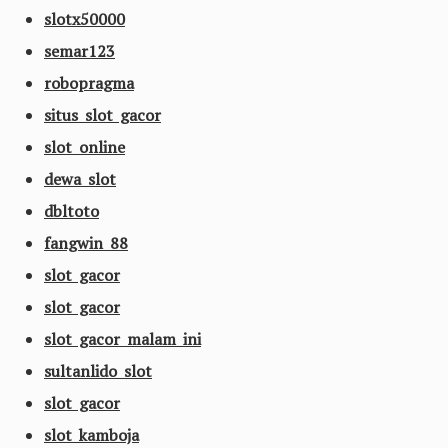
slotx50000
semar123
robopragma
situs slot gacor
slot online
dewa slot
dbltoto
fangwin 88
slot gacor
slot gacor
slot gacor malam ini
sultanlido slot
slot gacor
slot kamboja