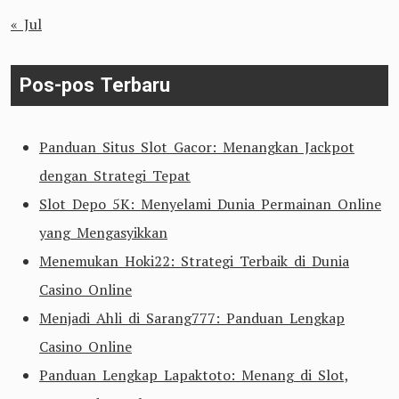
« Jul
Pos-pos Terbaru
Panduan Situs Slot Gacor: Menangkan Jackpot
dengan Strategi Tepat
Slot Depo 5K: Menyelami Dunia Permainan Online
yang Mengasyikkan
Menemukan Hoki22: Strategi Terbaik di Dunia
Casino Online
Menjadi Ahli di Sarang777: Panduan Lengkap
Casino Online
Panduan Lengkap Lapaktoto: Menang di Slot,