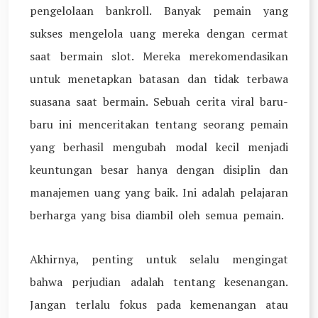
pengelolaan bankroll. Banyak pemain yang
sukses mengelola uang mereka dengan cermat
saat bermain slot. Mereka merekomendasikan
untuk menetapkan batasan dan tidak terbawa
suasana saat bermain. Sebuah cerita viral baru-
baru ini menceritakan tentang seorang pemain
yang berhasil mengubah modal kecil menjadi
keuntungan besar hanya dengan disiplin dan
manajemen uang yang baik. Ini adalah pelajaran
berharga yang bisa diambil oleh semua pemain.
Akhirnya, penting untuk selalu mengingat
bahwa perjudian adalah tentang kesenangan.
Jangan terlalu fokus pada kemenangan atau