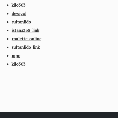
kilo303
dewigol
sultanlido
istana338 link
roulette online
sultanlido link
mpo
kilo303