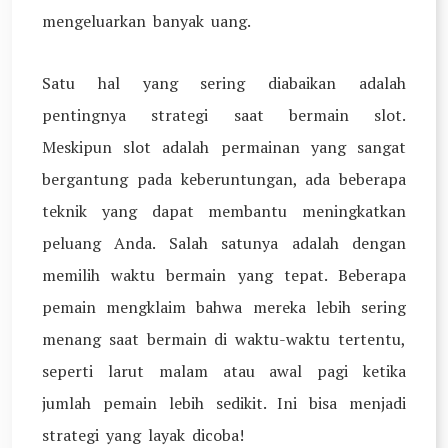
mengeluarkan banyak uang.
Satu hal yang sering diabaikan adalah
pentingnya strategi saat bermain slot.
Meskipun slot adalah permainan yang sangat
bergantung pada keberuntungan, ada beberapa
teknik yang dapat membantu meningkatkan
peluang Anda. Salah satunya adalah dengan
memilih waktu bermain yang tepat. Beberapa
pemain mengklaim bahwa mereka lebih sering
menang saat bermain di waktu-waktu tertentu,
seperti larut malam atau awal pagi ketika
jumlah pemain lebih sedikit. Ini bisa menjadi
strategi yang layak dicoba!