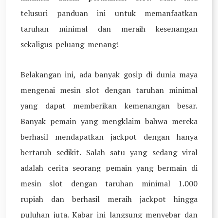
telusuri panduan ini untuk memanfaatkan
taruhan minimal dan meraih kesenangan
sekaligus peluang menang!
Belakangan ini, ada banyak gosip di dunia maya
mengenai mesin slot dengan taruhan minimal
yang dapat memberikan kemenangan besar.
Banyak pemain yang mengklaim bahwa mereka
berhasil mendapatkan jackpot dengan hanya
bertaruh sedikit. Salah satu yang sedang viral
adalah cerita seorang pemain yang bermain di
mesin slot dengan taruhan minimal 1.000
rupiah dan berhasil meraih jackpot hingga
puluhan juta. Kabar ini langsung menyebar dan