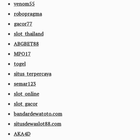
venom55
robopragma
gacor77
slot thailand
ABGBET88
MPO17
togel
situs terpercaya
semar123
slot online
slot gacor
bandardewatoto.com
situsdewaslot88.com
AKA4D