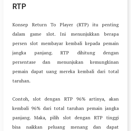
RTP
Konsep Return To Player (RTP) itu penting
dalam game slot. Ini menunjukkan berapa
persen slot membayar kembali kepada pemain
jangka panjang. RTP dihitung dengan
persentase dan menunjukan kemungkinan
pemain dapat uang mereka kembali dari total
taruhan.
Contoh, slot dengan RTP 96% artinya, akan
kembali 96% dari total taruhan pemain jangka
panjang. Maka, pilih slot dengan RTP tinggi
bisa naikkan peluang menang dan dapat