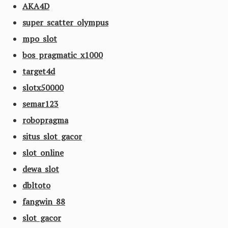
AKA4D
super scatter olympus
mpo slot
bos pragmatic x1000
target4d
slotx50000
semar123
robopragma
situs slot gacor
slot online
dewa slot
dbltoto
fangwin 88
slot gacor