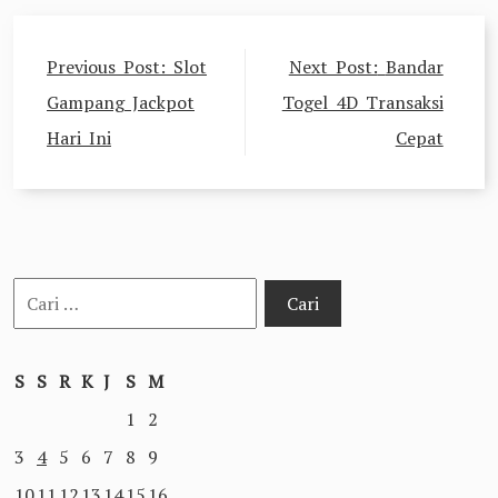
Navigasi
Previous Post:
Slot
Next Post:
Bandar
pos
Gampang Jackpot
Togel 4D Transaksi
Hari Ini
Cepat
Cari
untuk:
S
S
R
K
J
S
M
1
2
3
4
5
6
7
8
9
10
11
12
13
14
15
16